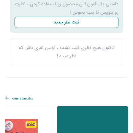
داشتی یا تاکنون این محصول رو استفاده کردی ، نظرت
رو بنویس تا بقیه بخونن !
ثبت نظر جدید
تاکنون هیچ نظری ثبت نشده ، اولین نفری باش که
نظر میده !
مشاهده همه