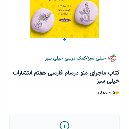
خیلی سبز
/
کمک درسی خیلی سبز
کتاب ماجرای منو درسام فارسی هفتم انتشارات
خیلی سبز
5
0 دیدگاه