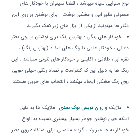
نوع مقوایی سیاه میباشد ، قطعا نمیتوان با خودکار های
معمولی نظیر ابی و مشکی نوشت . برای نوشتن بر روی این
دفتر ها میتونید از یکی از ابزار های زیر کمک بگیرید :
خودکار های رنگی : بهترین رنگ برای نوشتن بر روی دفتر
ذغالی ، خودکار هایی با رنگ های سفید (بهترین رنگ) ،
نقره ای ، طلائی ، اکلیلی و خودکار های نئونی میباشد . این
رنگ ها به دلیل این که کنتراست و تضاد رنگی خیلی خوبی
روی رنگ مشکی ایجاد میکنند ، انتخاب های خوبی هستند
.
ماژیک و
روان نویس نوک نمدی
: ماژیک ها به دلیل
اینکه حین نوشتن جوهر بسیار بیشتری نسبت به انواع
خودکار به جا میزارند ، گزینه مناسبی برای استفاده روی دفتر