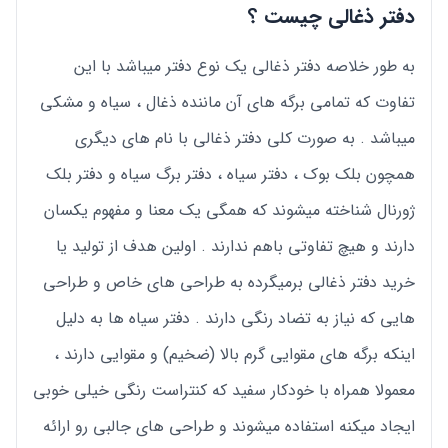
دفتر ذغالی چیست ؟
به طور خلاصه دفتر ذغالی یک نوع دفتر میباشد با این
تفاوت که تمامی برگه های آن ماننده ذغال ، سیاه و مشکی
میباشد . به صورت کلی دفتر ذغالی با نام های دیگری
همچون بلک بوک ، دفتر سیاه ، دفتر برگ سیاه و دفتر بلک
ژورنال شناخته میشوند که همگی یک معنا و مفهوم یکسان
دارند و هیچ تفاوتی باهم ندارند . اولین هدف از تولید یا
خرید دفتر ذغالی برمیگرده به طراحی های خاص و طراحی
هایی که نیاز به تضاد رنگی دارند . دفتر سیاه ها به دلیل
اینکه برگه های مقوایی گرم بالا (ضخیم) و مقوایی دارند ،
معمولا همراه با خودکار سفید که کنتراست رنگی خیلی خوبی
ایجاد میکنه استفاده میشوند و طراحی های جالبی رو ارائه