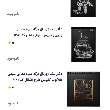
ناموجود
دفتر بلک ژورنال برگه سیاه ذغالی
وزیری کلیپس طرح کشتی کد 1381
5
ناموجود
دفتر بلک ژورنال برگه سیاه ذغالی سیمی
طلاکوب کلیپس طرح اشکال کد 9020
5
ناموجود