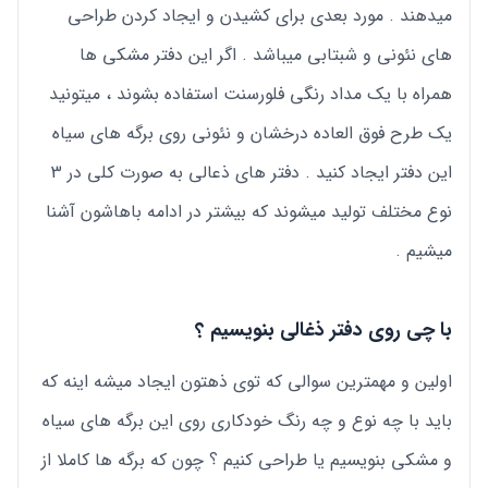
میدهند . مورد بعدی برای کشیدن و ایجاد کردن طراحی
های نئونی و شبتابی میباشد . اگر این دفتر مشکی ها
همراه با یک مداد رنگی فلورسنت استفاده بشوند ، میتونید
یک طرح فوق العاده درخشان و نئونی روی برگه های سیاه
این دفتر ایجاد کنید . دفتر های ذعالی به صورت کلی در 3
نوع مختلف تولید میشوند که بیشتر در ادامه باهاشون آشنا
میشیم .
با چی روی دفتر ذغالی بنویسیم ؟
اولین و مهمترین سوالی که توی ذهتون ایجاد میشه اینه که
باید با چه نوع و چه رنگ خودکاری روی این برگه های سیاه
و مشکی بنویسیم یا طراحی کنیم ؟ چون که برگه ها کاملا از