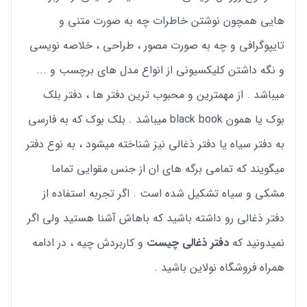
هایی همچون نوشتن خاطرات چه به صورت متنی و
تایپوگرافی و چه به صورت مصور ، طراحی ، خلاصه نویسی
و نگه داشتن کلیکسیونی از انواع مدل های برچسب و ...
میباشد . از مهمترین و محبوب ترین دفتر ها ، دفتر بلک
بوک یا همون black book میباشد . بلک بوک که به فارسی
به دفتر سیاه یا دفتر ذغالی نیز شناخته میشود ، به نوع دفتر
میگویند که تمامی برگه های ان از جنس مقوایی تماما
مشکی و سیاه تشکیل شده است . اگر تجربه استفاده از
دفتر ذغالی رو داشته باشید که باهاش آشنا هستید ولی اگر
نمیدونید که
دفتر ذغالی چیست
و کاربردش چیه ، در ادامه
همراه فروشگاه نولاین باشید .