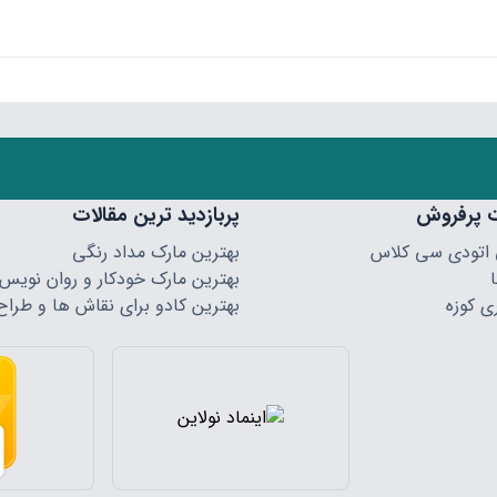
 پرفروش
پربازدید ترین مقالات
 اتودی سی کلاس
بهترین مارک مداد رنگی
بهترین مارک خودکار و روان نویس
ی کوزه
بهترین کادو برای نقاش ها و طراح