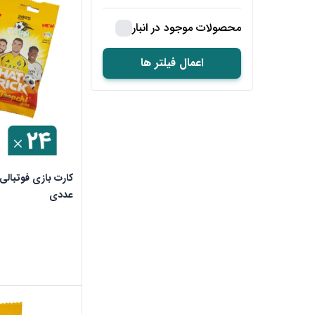
محصولات موجود در انبار
اعمال فیلتر ها
عددی