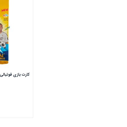
کارت بازی فوتبالی 