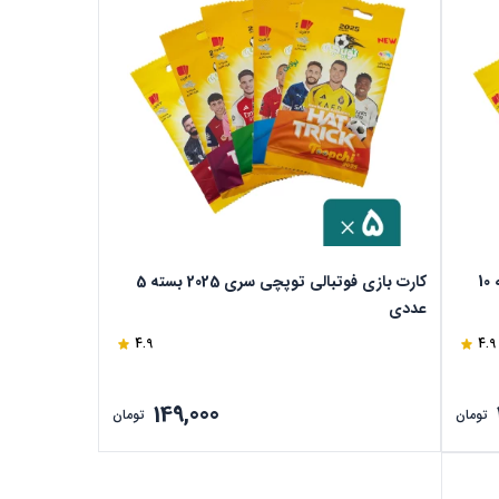
کارت بازی فوتبالی توپچی سری 2025 بسته 10
کارت بازی فوتبالی توپچی سری 2025 بسته 5
عددی
4.9
4.9
149,000
تومان
تومان