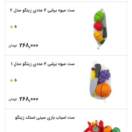
ست میوه برشی 4 عددی زینگو مدل 2
5
268,000
تومان
ست میوه برشی 4 عددی زینگو مدل 1
5
268,000
تومان
ست اسباب بازی سینی اسنک زینگو