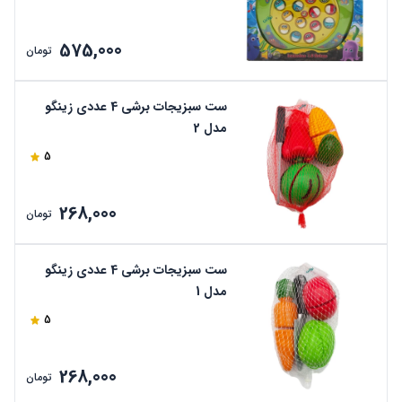
575,000
تومان
ست سبزیجات برشی 4 عددی زینگو
مدل 2
5
268,000
تومان
ست سبزیجات برشی 4 عددی زینگو
مدل 1
5
268,000
تومان