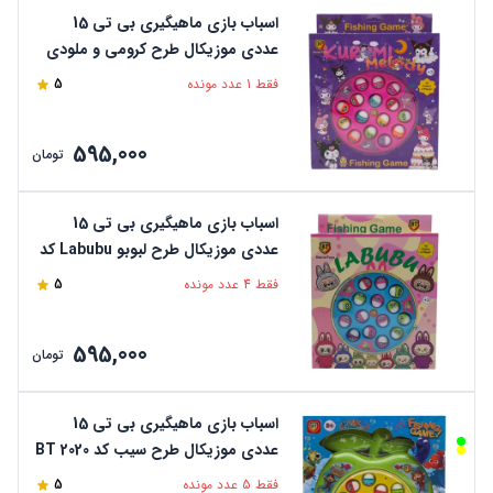
اسباب بازی ماهیگیری بی تی 15
عددی موزیکال طرح کرومی و ملودی
کد BT 2425
فقط 1 عدد مونده
5
595,000
تومان
اسباب بازی ماهیگیری بی تی 15
عددی موزیکال طرح لبوبو Labubu کد
BT 2425
فقط 4 عدد مونده
5
595,000
تومان
اسباب بازی ماهیگیری بی تی 15
عددی موزیکال طرح سیب کد BT 2020
فقط 5 عدد مونده
5