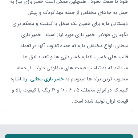
شود تا سفت نشود . همچنین ممکن است خمیر بازی نیاز به
حمل به جاهای مختلفی از جمله مهد کودک و پیش
دبستانی داره برای همین یک سطل با کیفیت و محکم برای
نگهداری طولانی خمیر بازی مورد نیاز است . خمیر بازی
سطلی انواع مختلفی داره که عمده تفاوت آنها در تعداد
قالب های خمیر ، اندازه خمیر بازی ها و تعداد ابزار ها
میباشد که به تناسب قیمت های متفاوتی دارند . از جمله
محبوب ترین برند ها میتونیم به
خمیر بازی سطلی آریا
اشاره
کنیم که در انواع مختلف 5 ، 6 ، 10 و 12 رنگ با کیفیت بالا و
قیمت ارزان تولید شده است.