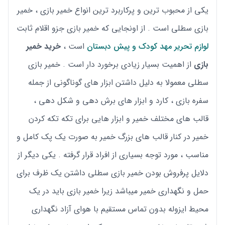
یکی از محبوب ترین و پرکاربرد ترین انواع خمیر بازی ، خمیر
بازی سطلی است . از اونجایی که خمیر بازی جزو اقلام ثابت
لوازم تحریر مهد کودک و پیش دبستان
است ،
خرید خمیر
بازی
از اهمیت بسیار زیادی برخورد دار است . خمیر بازی
سطلی معمولا به دلیل داشتن ابزار های گوناگونی از جمله
سفره بازی ، کارد و ابزار های برش دهی و شکل دهی ،
قالب های مختلف خمیر و ابزار هایی برای تکه تکه کردن
خمیر در کنار قالب های بزرگ خمیر به صورت یک پک کامل و
مناسب ، مورد توجه بسیاری از افراد قرار گرفته . یکی دیگر از
دلایل پرفروش بودن خمیر بازی سطلی داشتن یک ظرف برای
حمل و نگهداری خمیر میباشد زیرا خمیر بازی باید در یک
محیط ایزوله بدون تماس مستقیم با هوای آزاد نگهداری