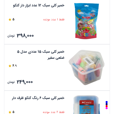
خمیر کلی سبک 12 عدد ابزار دار کنکو
فقط 1 عدد مونده
5
398,000
تومان
خمیر کلی سبک 15 عددی مدل 5
ضلعی سفیر
4.9
249,000
تومان
خمیر کلی سبک 6 رنگ کنکو ظرف دار
فقط 2 عدد مونده
5