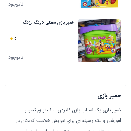
ناموجود
خمیر بازی سطلی 6 رنگ ارژنگ
5
ناموجود
خمیر بازی
خمیر بازی یک اسباب بازی کابردی ، یک لوازم تحریر
آموزشی و یک وسیله ای برای افزایش خلاقیت کودکان در