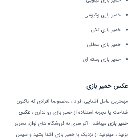
خمیر بازی کیلویی
خمیر بازی وکیومی
خمیر بازی تکی
خمیر بازی سطلی
خمیر بازی بسته ای
عکس خمیر بازی
مهمترین عامل آشنایی افراد ، مخصوصا افرادی که تاکنون
شناخت یا تجربه استفاده از خمیر بازی رو ندارن ،
عکس
خمیر بازی
میباشد . اگر سری به فروشگاه های لوازم تحریر
بزنید ، میتونید از نزدیک با خمیر بازی آشنا بشید و سپس