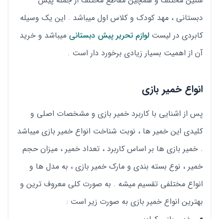
سنین مختلف و همچین مقاطع مختلف از جمله پیش
دبستانی ، مهد کودک و کلاس اول میباشد . این یک وسیله
کابردی در لیست
لوازم تحریر پیش دبستانی
میباشد و خرید
آن از اهمیت بسیار زیادی برخورد دار است .
انواع خمیر بازی
پس از اشنایی با کاربرد خمیر بازی و مشخصات اصلی و
کلیدی این خمیر ها ، نوبت شناخت انواع خمیر بازی میباشد
. خمیر بازی ها بر اساس کاربرد ، تعداد خمیر ، میزان حجم
خمیر ، نوع بسته بندی و مارک خمیر بازی ، به مدل ها و
انواع مختلفی تقسیم میشه . به صورت کلی معروف ترین و
بهترین انواع خمیر بازی به صورت زیر است :