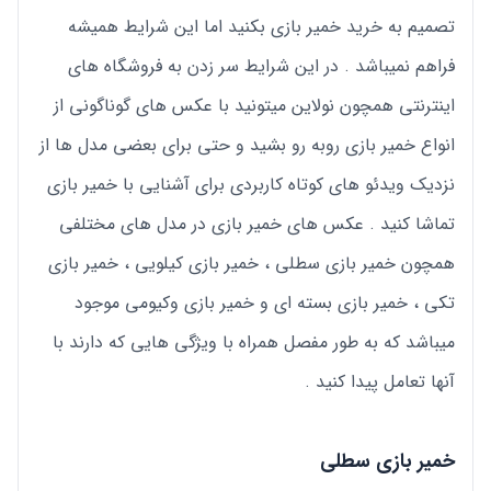
تصمیم به خرید خمیر بازی بکنید اما این شرایط همیشه
فراهم نمیباشد . در این شرایط سر زدن به فروشگاه های
اینترنتی همچون نولاین میتونید با عکس های گوناگونی از
انواع خمیر بازی روبه رو بشید و حتی برای بعضی مدل ها از
نزدیک ویدئو های کوتاه کاربردی برای آشنایی با خمیر بازی
تماشا کنید . عکس های خمیر بازی در مدل های مختلفی
همچون خمیر بازی سطلی ، خمیر بازی کیلویی ، خمیر بازی
تکی ، خمیر بازی بسته ای و خمیر بازی وکیومی موجود
میباشد که به طور مفصل همراه با ویژگی هایی که دارند با
آنها تعامل پیدا کنید .
خمیر بازی سطلی