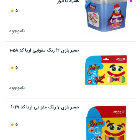
همراه با ابزار
5
ناموجود
خمیر بازی 12 رنگ مقوایی آریا کد 1058
5
ناموجود
خمیر بازی 7 رنگ مقوایی آریا کد 1047
5