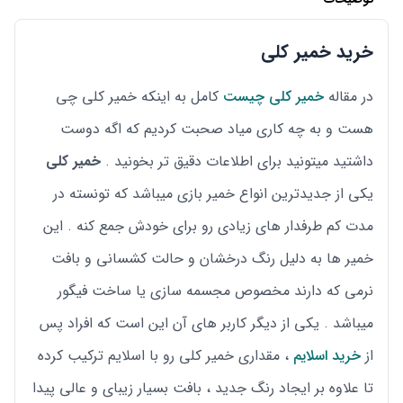
خرید خمیر کلی
در مقاله
خمیر کلی چیست
کامل به اینکه خمیر کلی چی
هست و به چه کاری میاد صحبت کردیم که اگه دوست
داشتید میتونید برای اطلاعات دقیق تر بخونید .
خمیر کلی
یکی از جدیدترین انواع خمیر بازی میباشد که تونسته در
مدت کم طرفدار های زیادی رو برای خودش جمع کنه . این
خمیر ها به دلیل رنگ درخشان و حالت کشسانی و بافت
نرمی که دارند مخصوص مجسمه سازی یا ساخت فیگور
میباشد . یکی از دیگر کاربر های آن این است که افراد پس
از
خرید اسلایم
، مقداری خمیر کلی رو با اسلایم ترکیب کرده
تا علاوه بر ایجاد رنگ جدید ، بافت بسیار زیبای و عالی پیدا