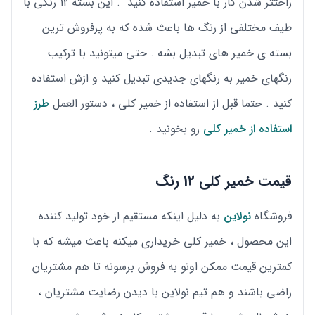
راحتتر شدن کار با خمیر استفاده کنید . این بسته 12 رنگی با
طیف مختلفی از رنگ ها باعث شده که به پرفروش ترین
بسته ی خمیر های تبدیل بشه . حتی میتونید با ترکیب
رنگهای خمیر به رنگهای جدیدی تبدیل کنید و ازش استفاده
کنید . حتما قبل از استفاده از خمیر کلی ، دستور العمل
طرز
استفاده از خمیر کلی
رو بخونید .
قیمت خمیر کلی 12 رنگ
فروشگاه
نولاین
به دلیل اینکه مستقیم از خود تولید کننده
این محصول ، خمیر کلی خریداری میکنه باعث میشه که با
کمترین قیمت ممکن اونو به فروش برسونه تا هم مشتریان
راضی باشند و هم تیم نولاین با دیدن رضایت مشتریان ،