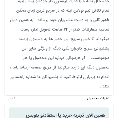
خوشحال بشه و با قدرت بیشتری کار خودشو پیش ببره .
تمام تلاش تیم نولاین اینه که در سریع ترین زمان ممکن
خمیر کلی
را به دست مشتریان خود برساند . به همین دلیل
تمامیه سفارشات کمتر از 24 ساعت تحویل اداره پست
میگردند تا خیلی سریع این خمیر ها به دستتون برسند .
پشتیبانی سریع کاربران یکی دیگه از ویژگی های این
مجموعست . اگر هرسوالی درباره این محصول یا هر
محصول دیگه ای دارید میتونید از طریق صفحه ارتباط باما ،
اقدام به برقراری ارتباط کنید تا پشتیبانان ما شمارو راهنمایی
کنند .
نظرات محصول
2 نظر
همین الان تجربه خرید یا استفادتو بنویس