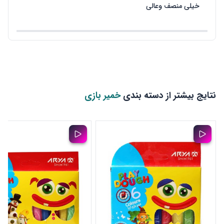
خیلی منصف وعالی
نتایج بیشتر از دسته بندی
خمیر بازی