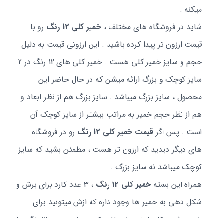
میکنه .
شاید در فروشگاه های مختلف ،
خمیر کلی 12 رنگ
رو با
قیمت ارزون تر پیدا کرده باشید . این ارزونی قیمت به دلیل
حجم و سایز خمیر کلی هست . خمیر کلی های 12 رنگ در 2
سایز کوچک و بزرگ ارائه میشن که در حال حاضر این
محصول ، سایز بزرگ میباشد . سایز بزرگ هم از نظر ابعاد و
هم از نظر حجم خمیر به مراتب بیشتر از سایز کوچک آن
است . پس اگر
قیمت خمیر کلی 12 رنگ
رو در فروشگاه
های دیگر دیدید که ارزون تر هست ، مطمئن بشید که سایز
کوچک میباشد نه سایز بزرگ .
همراه این بسته
خمیر کلی 12 رنگ
، 3 عدد کارد برای برش و
شکل دهی به خمیر ها وجود داره که ازش میتونید برای