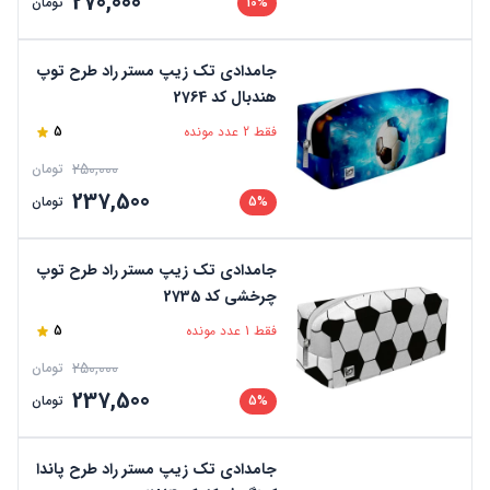
270,000
10%
تومان
جامدادی تک زیپ مستر راد طرح توپ
هندبال کد 2764
فقط 2 عدد مونده
5
250,000
تومان
237,500
5%
تومان
جامدادی تک زیپ مستر راد طرح توپ
چرخشی کد 2735
فقط 1 عدد مونده
5
250,000
تومان
237,500
5%
تومان
جامدادی تک زیپ مستر راد طرح پاندا