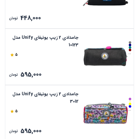
448,000
تومان
جامدادی 2 زیپ یونیفای Unify مدل
10123
...
5
595,000
تومان
جامدادی 2 زیپ یونیفای Unify مدل
3012
...
5
595,000
تومان