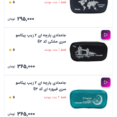
فقط 1 عدد مونده
5
295,000
تومان
جامدادی پارچه ای 2 زیپ پیکاسو
سری مشکی کد E3
فقط 1 عدد مونده
5
365,000
تومان
جامدادی پارچه ای 2 زیپ پیکاسو
سری فیروزه ای کد E3
فقط 2 عدد مونده
5
365,000
تومان