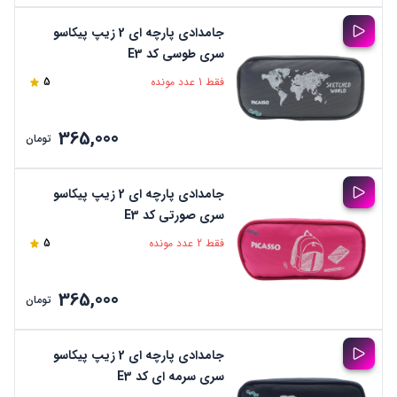
جامدادی پارچه ای 2 زیپ پیکاسو
سری طوسی کد E3
فقط 1 عدد مونده
5
365,000
تومان
جامدادی پارچه ای 2 زیپ پیکاسو
سری صورتی کد E3
فقط 2 عدد مونده
5
365,000
تومان
جامدادی پارچه ای 2 زیپ پیکاسو
سری سرمه ای کد E3