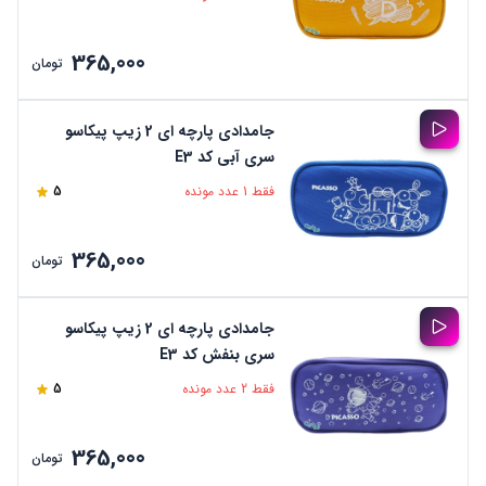
365,000
تومان
جامدادی پارچه ای 2 زیپ پیکاسو
سری آبی کد E3
فقط 1 عدد مونده
5
365,000
تومان
جامدادی پارچه ای 2 زیپ پیکاسو
سری بنفش کد E3
فقط 2 عدد مونده
5
365,000
تومان