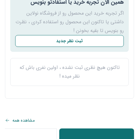
همین الان تجربه خرید یا استفادتو بنویس
اگر تجربه خرید این محصول رو از فروشگاه نولاین
داشتی یا تاکنون این محصول رو استفاده کردی ، نظرت
رو بنویس تا بقیه بخونن !
ثبت نظر جدید
تاکنون هیچ نظری ثبت نشده ، اولین نفری باش که
نظر میده !
مشاهده همه