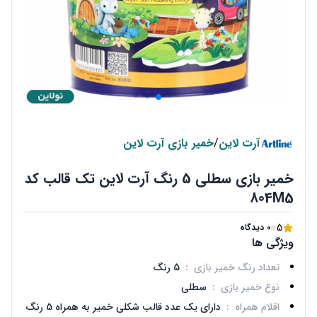
آرت لاین
/
خمیر بازی آرت لاین
خمیر بازی سطلی 5 رنگ آرت لاین تک قالب کد
804M5
5
0 دیدگاه
ویژگی ها
تعداد رنگ خمیر بازی
:
5 رنگ
نوع خمیر بازی
:
سطلی
اقلام همراه
:
دارای یک عدد قالب شکلی خمیر به همراه 5 رنگ