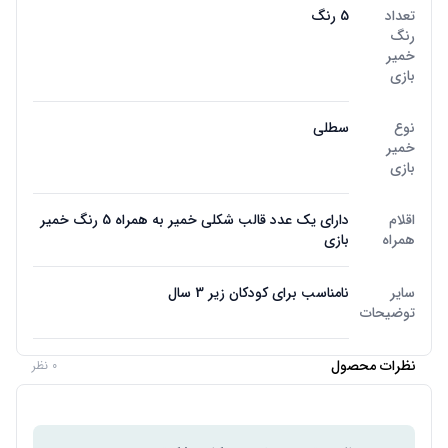
تعداد
5 رنگ
رنگ
خمیر
بازی
نوع
سطلی
خمیر
بازی
اقلام
دارای یک عدد قالب شکلی خمیر به همراه 5 رنگ خمیر
همراه
بازی
سایر
نامناسب برای کودکان زیر 3 سال
توضیحات
نظرات محصول
0 نظر