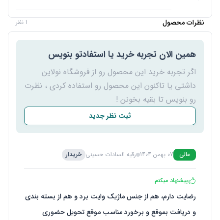
نظرات محصول
1 نظر
همین الان تجربه خرید یا استفادتو بنویس
اگر تجربه خرید این محصول رو از فروشگاه نولاین
داشتی یا تاکنون این محصول رو استفاده کردی ، نظرت
رو بنویس تا بقیه بخونن !
ثبت نظر جدید
عالی
07 بهمن 1404
رقیه السادات حسینی
خریدار
پیشنهاد میکنم
رضایت دارم، هم از جنس ماژیک وایت برد و هم از بسته بندی
و دریافت بموقع و برخورد مناسب موقع تحویل حضوری