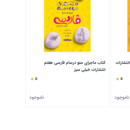
نتشارات
کتاب ماجرای منو درسام فارسی هفتم
کتاب ماجرای
انتشارات خیلی سبز
خیلی سبز
5
5
ناموجود
ناموجود