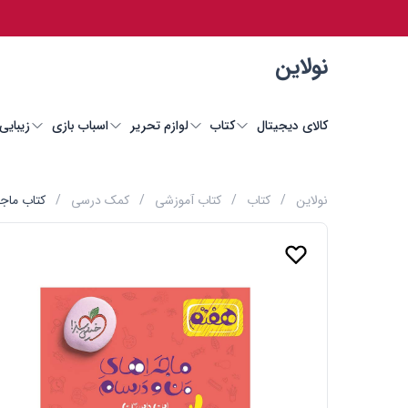
نولاین
کالای دیجیتال
کتاب
لوازم تحریر
اسباب بازی
زیبایی
نولاین
/
کتاب
/
کتاب آموزشی
/
کمک درسی
/
کتاب ماجر