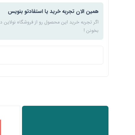
همین الان تجربه خرید یا استفادتو بنویس
اگر تجربه خرید این محصول رو از فروشگاه نولاین د
بخونن !