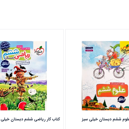
علوم ششم دبستان خیلی سبز
کتاب کار ریاضی ششم دبستان خیلی 