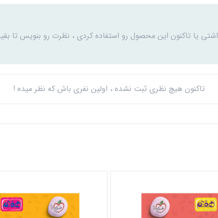
اشتی یا تاکنون این محصول رو استفاده کردی ، نظرت رو بنویس تا بقیه
تاکنون هیچ نظری ثبت نشده ، اولین نفری باش که نظر میده !