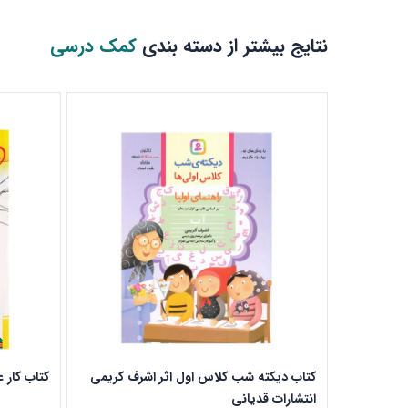
نتایج بیشتر از دسته بندی
کمک درسی
کتاب دیکته شب کلاس اول اثر اشرف کریمی
کتاب کار 
انتشارات قدیانی