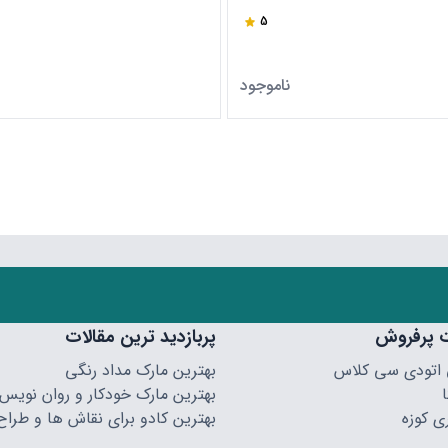
5
ناموجود
 پرفروش
پربازدید ترین مقالات
 اتودی سی کلاس
بهترین مارک مداد رنگی
بهترین مارک خودکار و روان نویس
ی کوزه
بهترین کادو برای نقاش ها و طراح