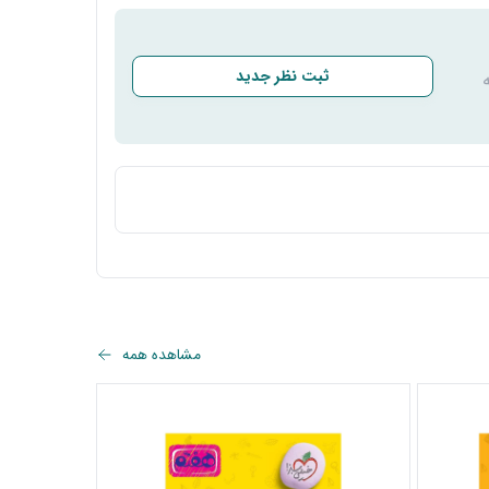
ثبت نظر جدید
مشاهده همه