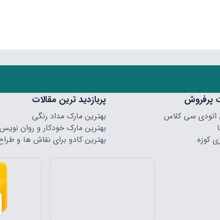
 پرفروش
پربازدید ترین مقالات
 اتودی سی کلاس
بهترین مارک مداد رنگی
بهترین مارک خودکار و روان نویس
ی کوزه
بهترین کادو برای نقاش ها و طراح