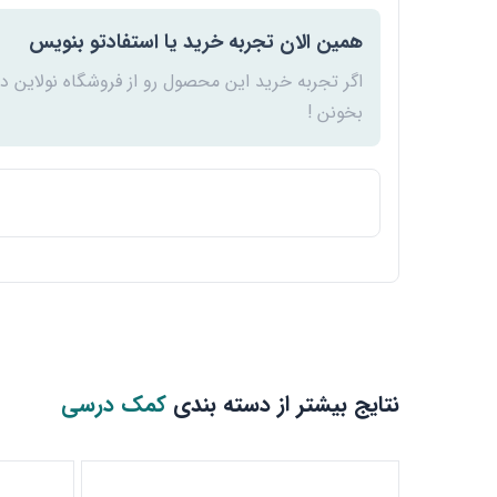
همین الان تجربه خرید یا استفادتو بنویس
اگر تجربه خرید این محصول رو از فروشگاه نولاین د
بخونن !
نتایج بیشتر از دسته بندی
کمک درسی