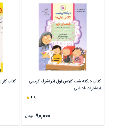
کتاب دیکته شب کلاس اول اثر اشرف کریمی
کتاب کار 
انتشارات قدیانی
4.8
90,000
تومان