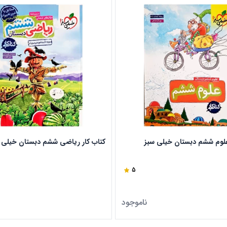
علوم ششم دبستان خیلی سبز
کتاب کار ریاضی ششم دبستان خیلی 
5
ناموجود