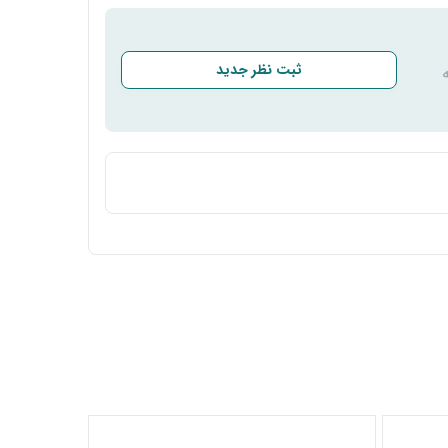
ثبت نظر جدید