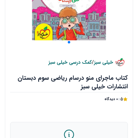
خیلی سبز
/
کمک درسی خیلی سبز
کتاب ماجرای منو درسام ریاضی سوم دبستان
انتشارات خیلی سبز
5
0 دیدگاه