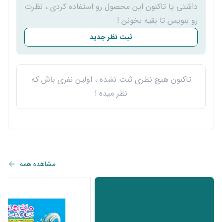
داشتی یا تاکنون این محصول رو استفاده کردی ، نظرت
رو بنویس تا بقیه بخونن !
ثبت نظر جدید
تاکنون هیچ نظری ثبت نشده ، اولین نفری باش که
نظر میده !
مشاهده همه