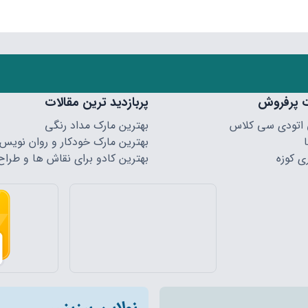
 پرفروش
پربازدید ترین مقالات
 اتودی سی کلاس
بهترین مارک مداد رنگی
بهترین مارک خودکار و روان نویس
ی کوزه
بهترین کادو برای نقاش ها و طراح