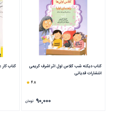
کتاب دیکته شب کلاس اول اثر اشرف کریمی
کتاب کار 
انتشارات قدیانی
4.8
90,000
تومان