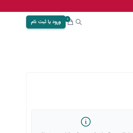
0
ورود یا ثبت نام