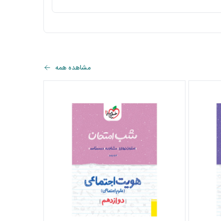
مشاهده همه