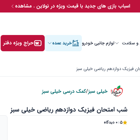
اسباب بازی های جدید با قیمت ویژه در نولاین . مشاهده
حراج ویژه دفتر
 و سلامت
لوازم جانبی خودرو
خرید عمده
ن فیزیک دوازدهم ریاضی خیلی سبز
خیلی سبز
/
کمک درسی خیلی سبز
شب امتحان فیزیک دوازدهم ریاضی خیلی سبز
5
0 دیدگاه