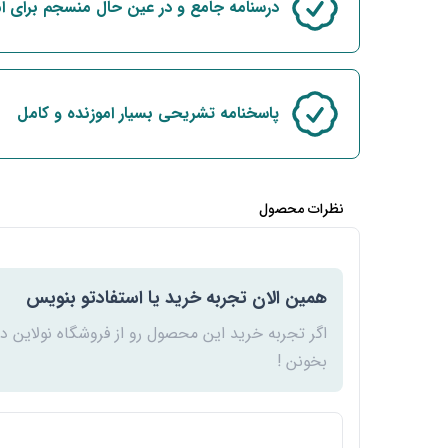
درسنامه جامع و در عین حال منسجم برای ا
پاسخنامه تشریحی بسیار اموزنده و کامل
نظرات محصول
همین الان تجربه خرید یا استفادتو بنویس
اگر تجربه خرید این محصول رو از فروشگاه نولاین د
بخونن !