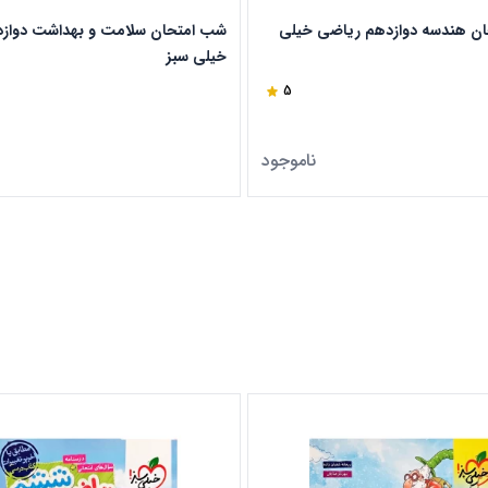
ن هندسه دوازدهم ریاضی خیلی
شب امتحان سلامت و بهداشت دواز
خیلی سبز
5
ناموجود