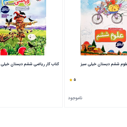
علوم ششم دبستان خیلی سبز
کتاب کار ریاضی ششم دبستان خیلی 
5
ناموجود