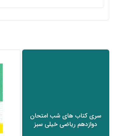
سری کتاب های شب امتحان
دوازدهم ریاضی خیلی سبز