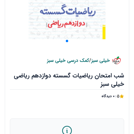
خیلی سبز
/
کمک درسی خیلی سبز
شب امتحان ریاضیات گسسته دوازدهم ریاضی
خیلی سبز
5
0 دیدگاه