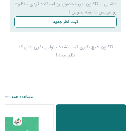
داشتی یا تاکنون این محصول رو استفاده کردی ، نظرت
رو بنویس تا بقیه بخونن !
ثبت نظر جدید
تاکنون هیچ نظری ثبت نشده ، اولین نفری باش که
نظر میده !
مشاهده همه