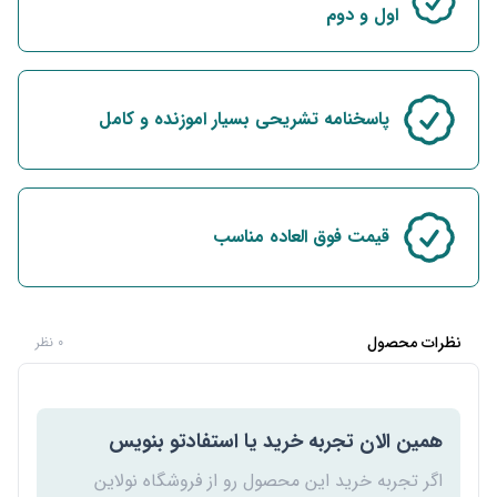
اول و دوم
پاسخنامه تشریحی بسیار اموزنده و کامل
قیمت فوق العاده مناسب
نظرات محصول
0 نظر
همین الان تجربه خرید یا استفادتو بنویس
اگر تجربه خرید این محصول رو از فروشگاه نولاین