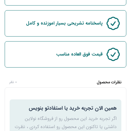
پاسخنامه تشریحی بسیار اموزنده و کامل
قیمت فوق العاده مناسب
نظرات محصول
0 نظر
همین الان تجربه خرید یا استفادتو بنویس
اگر تجربه خرید این محصول رو از فروشگاه نولاین
داشتی یا تاکنون این محصول رو استفاده کردی ، نظرت