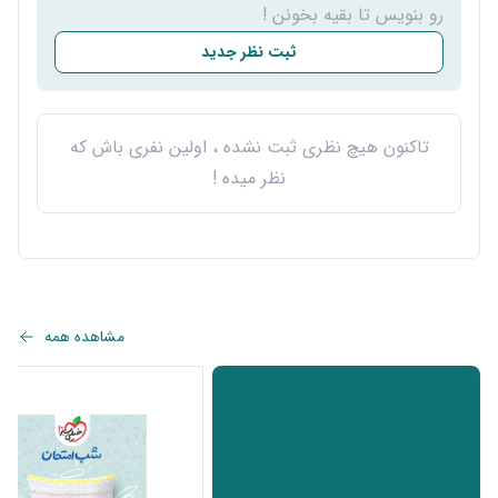
رو بنویس تا بقیه بخونن !
ثبت نظر جدید
تاکنون هیچ نظری ثبت نشده ، اولین نفری باش که
نظر میده !
مشاهده همه