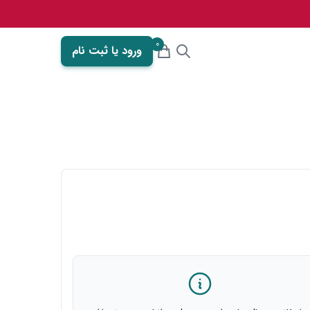
0
ورود یا ثبت نام