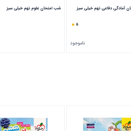
ن آمادگی دفاعی نهم خیلی سبز
شب امتحان علوم نهم خیلی سبز
5
ناموجود