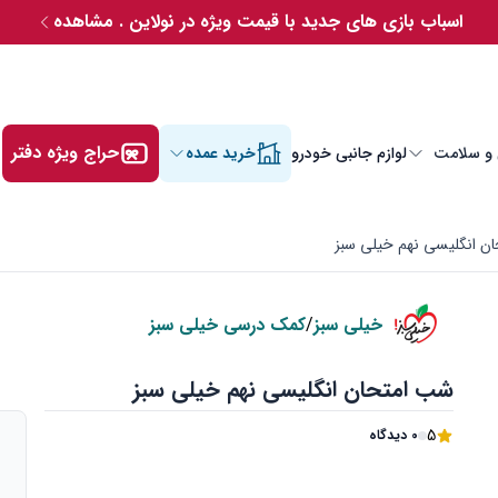
اسباب بازی های جدید با قیمت ویژه در نولاین . مشاهده
حراج ویژه دفتر
 و سلامت
لوازم جانبی خودرو
خرید عمده
ن انگلیسی نهم خیلی سبز
خیلی سبز
/
کمک درسی خیلی سبز
شب امتحان انگلیسی نهم خیلی سبز
5
0 دیدگاه