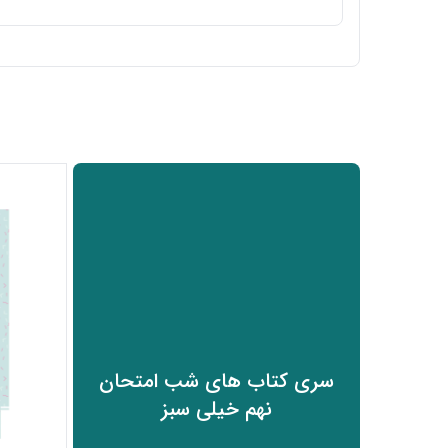
سری کتاب های شب امتحان
نهم خیلی سبز