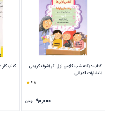
کتاب دیکته شب کلاس اول اثر اشرف کریمی
کتاب کار 
انتشارات قدیانی
4.8
90,000
تومان