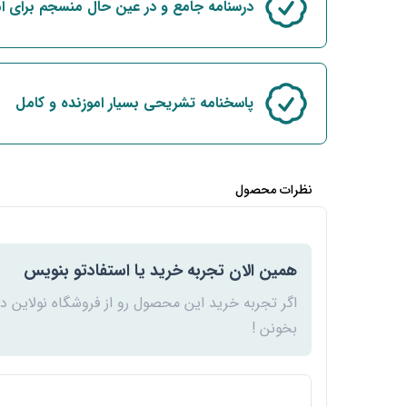
درسنامه جامع و در عین حال منسجم برای ا
پاسخنامه تشریحی بسیار اموزنده و کامل
نظرات محصول
همین الان تجربه خرید یا استفادتو بنویس
اگر تجربه خرید این محصول رو از فروشگاه نولاین د
بخونن !