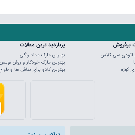
 پرفروش
پربازدید ترین مقالات
 اتودی سی کلاس
بهترین مارک مداد رنگی
بهترین مارک خودکار و روان نویس
ی کوزه
بهترین کادو برای نقاش ها و طراح