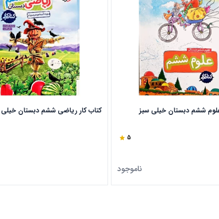
علوم ششم دبستان خیلی سبز
کتاب کار ریاضی ششم دبستان خیلی 
5
ناموجود