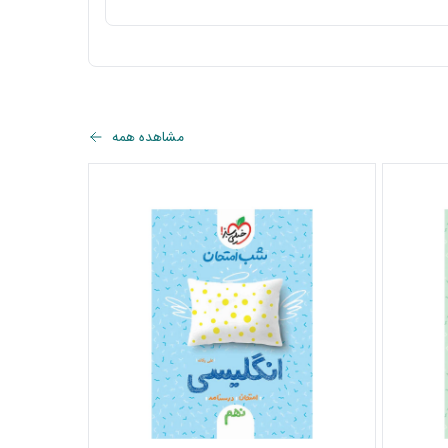
مشاهده همه