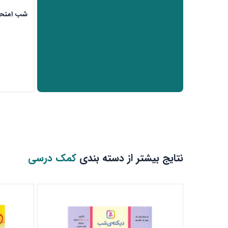
شب امتحا
نتایج بیشتر از دسته بندی
کمک درسی