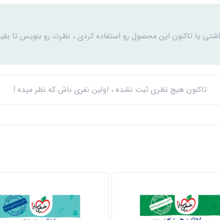
اشتی یا تاکنون این محصول رو استفاده کردی ، نظرت رو بنویس تا بقیه
تاکنون هیچ نظری ثبت نشده ، اولین نفری باش که نظر میده !