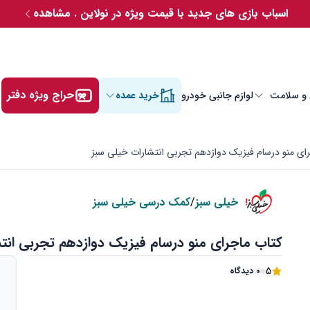
اسباب بازی های جدید با قیمت ویژه در نولاین . مشاهده
حراج ویژه دفتر
 و سلامت
لوازم جانبی خودرو
خرید عمده
ای منو درسام فیزیک دوازدهم تجربی انتشارات خیلی سبز
خیلی سبز
/
کمک درسی خیلی سبز
کتاب ماجرای منو درسام فیزیک دوازدهم تجربی انت
5
0 دیدگاه