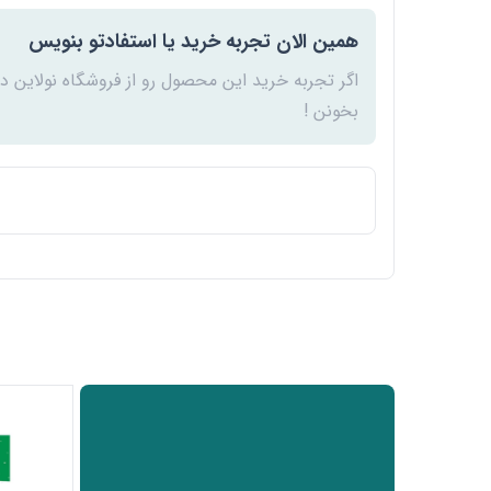
همین الان تجربه خرید یا استفادتو بنویس
اگر تجربه خرید این محصول رو از فروشگاه نولاین د
بخونن !