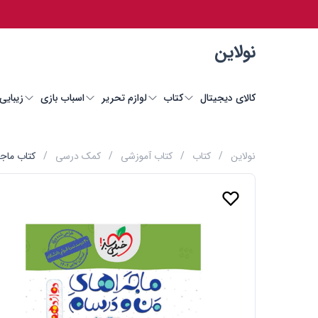
نولاین
کالای دیجیتال
کتاب
لوازم تحریر
اسباب بازی
زیبایی
نولاین
/
کتاب
/
کتاب آموزشی
/
کمک درسی
/
کتاب ماجر