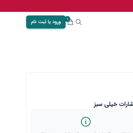
0
ورود یا ثبت نام
شارات خیلی سبز