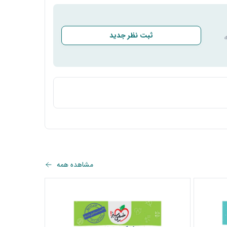
ثبت نظر جدید
مشاهده همه