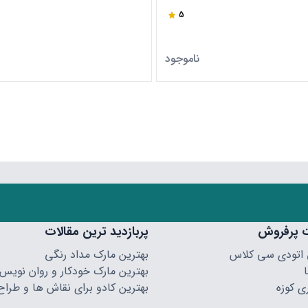
5
ناموجود
 پرفروش
پربازدید ترین مقالات
 اتودی سی کلاس
بهترین مارک مداد رنگی
بهترین مارک خودکار و روان نویس
ی کوزه
بهترین کادو برای نقاش ها و طراح