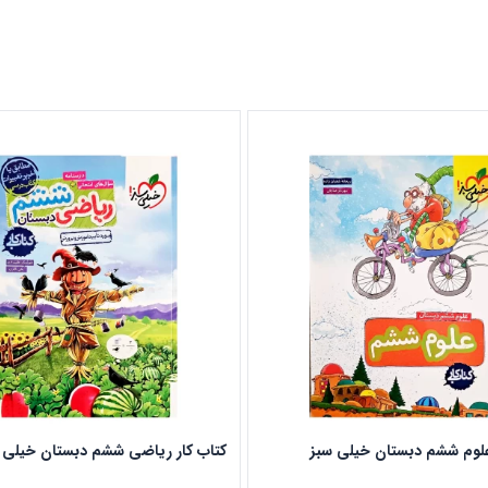
علوم ششم دبستان خیلی سبز
کتاب کار ریاضی ششم دبستان خیلی 