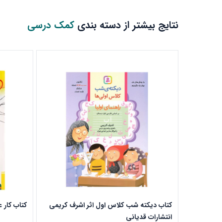
نتایج بیشتر از دسته بندی
کمک درسی
کتاب دیکته شب کلاس اول اثر اشرف کریمی
کتاب کار 
انتشارات قدیانی