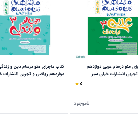
ای منو درسام عربی دوازدهم
کتاب ماجرای منو درسام دین و زندگ
جربی انتشارات خیلی سبز
دوازدهم ریاضی و تجربی انتشارات خ
5
ناموجود