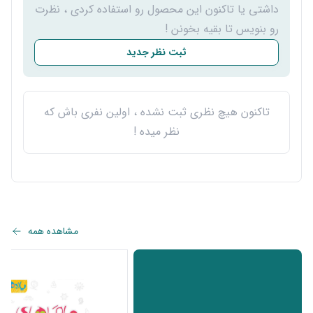
داشتی یا تاکنون این محصول رو استفاده کردی ، نظرت
رو بنویس تا بقیه بخونن !
ثبت نظر جدید
تاکنون هیچ نظری ثبت نشده ، اولین نفری باش که
نظر میده !
مشاهده همه