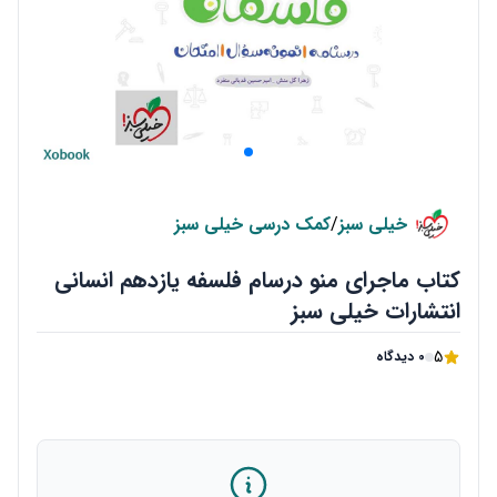
خیلی سبز
/
کمک درسی خیلی سبز
کتاب ماجرای منو درسام فلسفه یازدهم انسانی
انتشارات خیلی سبز
5
0 دیدگاه