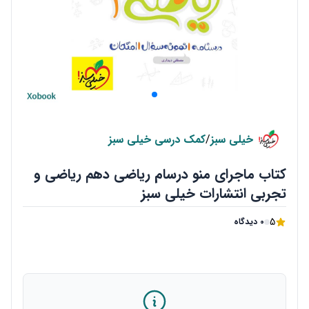
خیلی سبز
/
کمک درسی خیلی سبز
کتاب ماجرای منو درسام ریاضی دهم ریاضی و
تجربی انتشارات خیلی سبز
5
0 دیدگاه