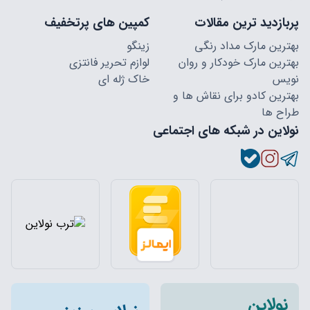
پربازدید ترین مقالات
کمپین های پرتخفیف
بهترین مارک مداد رنگی
زینگو
بهترین مارک خودکار و روان
لوازم تحریر فانتزی
نویس
خاک ژله ای
بهترین کادو برای نقاش ها و
طراح ها
نولاین در شبکه های اجتماعی
نولاین