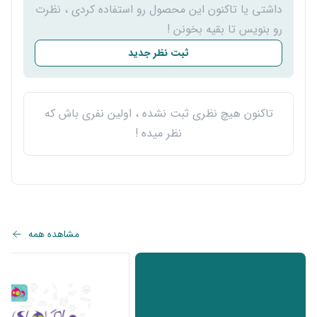
داشتی یا تاکنون این محصول رو استفاده کردی ، نظرت
رو بنویس تا بقیه بخونن !
ثبت نظر جدید
تاکنون هیچ نظری ثبت نشده ، اولین نفری باش که
نظر میده !
مشاهده همه