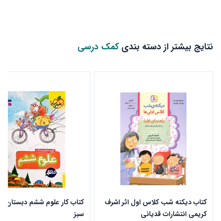
نتایج بیشتر از دسته بندی
کمک درسی
کتاب دیکته شب کلاس اول اثر اشرف
کتاب کار علوم ششم دبستان خ
کریمی انتشارات قدیانی
سبز