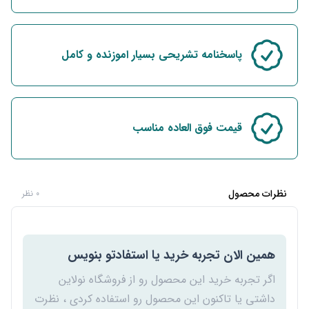
پاسخنامه تشریحی بسیار اموزنده و کامل
قیمت فوق العاده مناسب
نظرات محصول
0 نظر
همین الان تجربه خرید یا استفادتو بنویس
اگر تجربه خرید این محصول رو از فروشگاه نولاین
داشتی یا تاکنون این محصول رو استفاده کردی ، نظرت