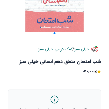
خیلی سبز
/
کمک درسی خیلی سبز
شب امتحان منطق دهم انسانی خیلی سبز
5
0 دیدگاه