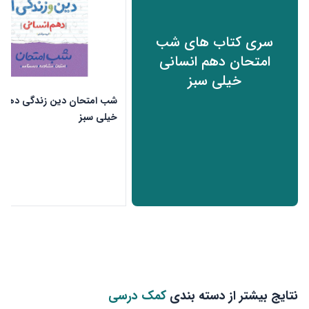
سری کتاب های شب
امتحان دهم انسانی
خیلی سبز
شب امتحان دین زندگی دهم 
خیلی سبز
ن
نتایج بیشتر از دسته بندی
کمک درسی