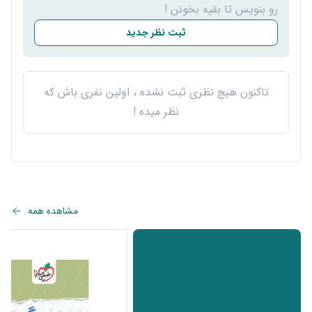
رو بنویس تا بقیه بخونن !
ثبت نظر جدید
تاکنون هیچ نظری ثبت نشده ، اولین نفری باش که
نظر میده !
مشاهده همه