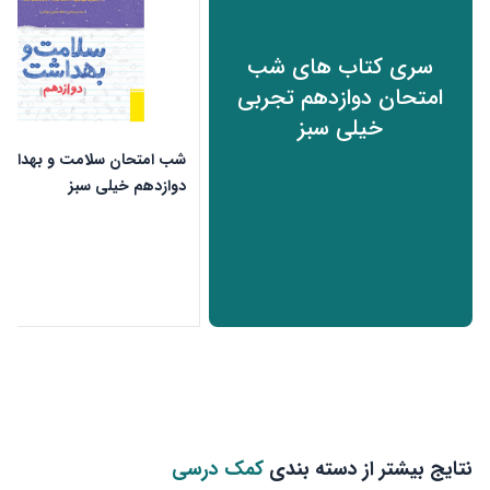
سری کتاب های شب
امتحان دوازدهم تجربی
خیلی سبز
شب امتحان سلامت و بهداش
دوازدهم خیلی سبز
ن
نتایج بیشتر از دسته بندی
کمک درسی