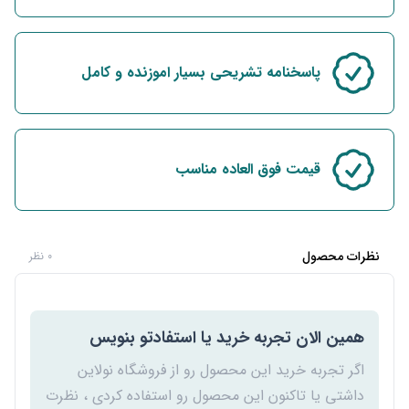
پاسخنامه تشریحی بسیار اموزنده و کامل
قیمت فوق العاده مناسب
نظرات محصول
0 نظر
همین الان تجربه خرید یا استفادتو بنویس
اگر تجربه خرید این محصول رو از فروشگاه نولاین
داشتی یا تاکنون این محصول رو استفاده کردی ، نظرت