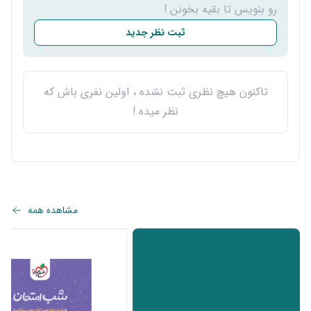
رو بنویس تا بقیه بخونن !
ثبت نظر جدید
تاکنون هیچ نظری ثبت نشده ، اولین نفری باش که
نظر میده !
مشاهده همه