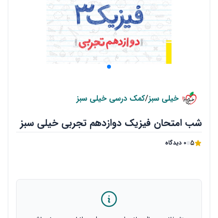
خیلی سبز
/
کمک درسی خیلی سبز
شب امتحان فیزیک دوازدهم تجربی خیلی سبز
5
0 دیدگاه