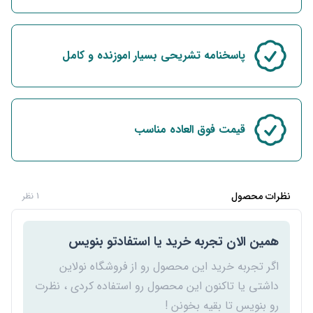
پاسخنامه تشریحی بسیار اموزنده و کامل
قیمت فوق العاده مناسب
نظرات محصول
1 نظر
همین الان تجربه خرید یا استفادتو بنویس
اگر تجربه خرید این محصول رو از فروشگاه نولاین
داشتی یا تاکنون این محصول رو استفاده کردی ، نظرت
رو بنویس تا بقیه بخونن !