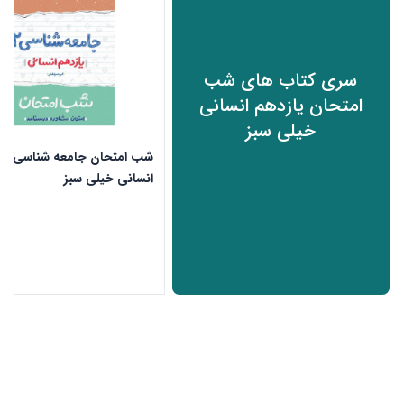
سری کتاب های شب
امتحان یازدهم انسانی
خیلی سبز
شب امتحان جامعه شناسی یا
انسانی خیلی سبز
ن