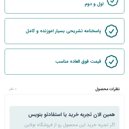
اول و دوم
پاسخنامه تشریحی بسیار اموزنده و کامل
قیمت فوق العاده مناسب
نظرات محصول
0 نظر
همین الان تجربه خرید یا استفادتو بنویس
اگر تجربه خرید این محصول رو از فروشگاه نولاین