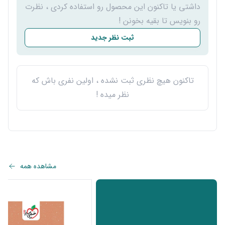
داشتی یا تاکنون این محصول رو استفاده کردی ، نظرت
رو بنویس تا بقیه بخونن !
ثبت نظر جدید
تاکنون هیچ نظری ثبت نشده ، اولین نفری باش که
نظر میده !
مشاهده همه