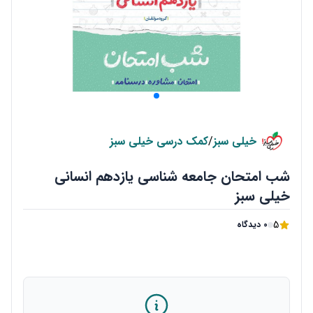
خیلی سبز
/
کمک درسی خیلی سبز
شب امتحان جامعه شناسی یازدهم انسانی
خیلی سبز
5
0 دیدگاه