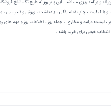
انه و برنامه ریزی میباشد . این پلنر روزانه طرح تک شاخ فروشگا
 با کیفیت ، چاپ تمام رنگی ، یادداشت ، ورزش و تندرستی ، 
روز ، لیست درامد و مخارج ، جمله روز ، اطلاعات روز و مهم های روز 
ه انتخاب خوبی برای خرید باشه .