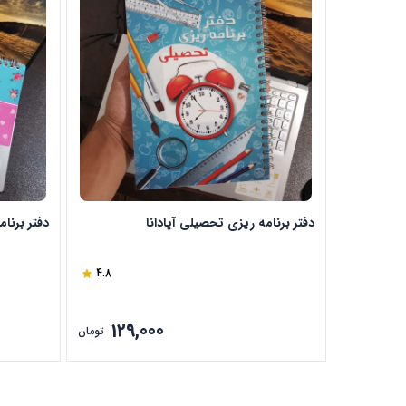
دفتر برنامه ریزی تحصیلی آپادانا
دفتر برنام
4.8
129,000
تومان