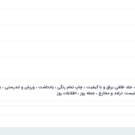
لد طلقی براق و با کیفیت ، چاپ تمام رنگی ، یادداشت ، ورزش و تندرستی ،
، لیست درامد و مخارج ، جمله روز ، اطلاعات روز