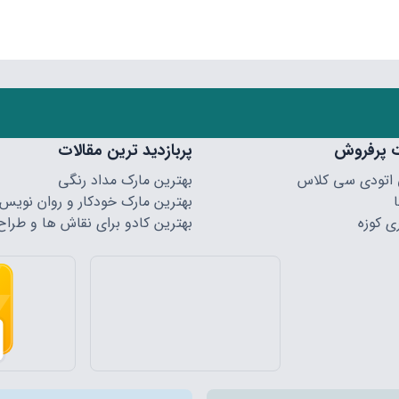
 پرفروش
پربازدید ترین مقالات
 اتودی سی کلاس
بهترین مارک مداد رنگی
بهترین مارک خودکار و روان نویس
ی کوزه
بهترین کادو برای نقاش ها و طراح