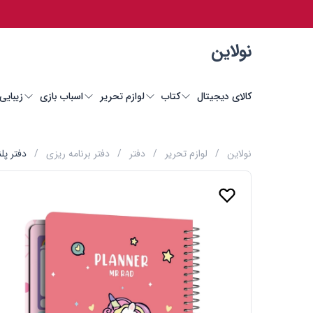
نولاین
کالای دیجیتال
کتاب
لوازم تحریر
اسباب بازی
زیبایی
نولاین
/
لوازم تحریر
/
دفتر
/
دفتر برنامه ریزی
/
دفتر پل