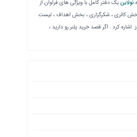
ه
نولاین
یک دفتر کامل با ویژگی های فراوان از
بخش کالری ، شکرگزاری ، بخش اهداف ، لیست
اشاره کرد . اگر قصد خرید پلنر رو دارید ،