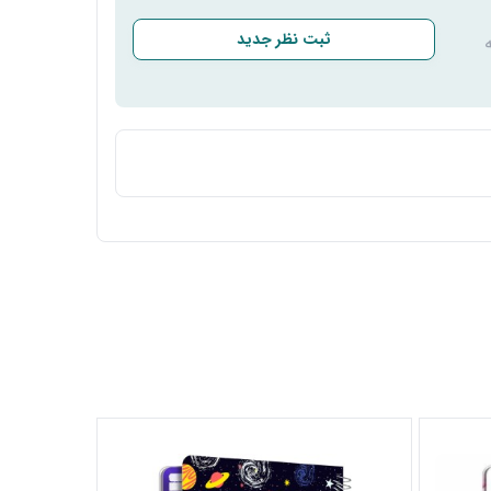
ثبت نظر جدید