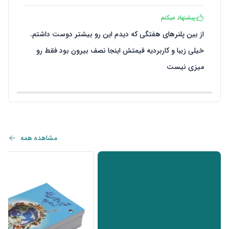
پیشنهاد میکنم
از بین پلنرهای هفتگی که دیدم این رو بیشتر دوست داشتم.
خیلی زیبا و کاربردیه قیمتش اینجا نصف بیرون بود فقط رو
میزی نیست
مشاهده همه