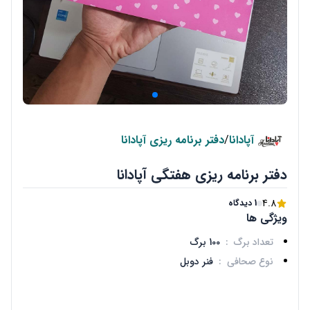
آپادانا
/
دفتر برنامه ریزی آپادانا
دفتر برنامه ریزی هفتگی آپادانا
4.8
1 دیدگاه
ویژگی ها
تعداد برگ
:
100 برگ
نوع صحافی
:
فنر دوبل