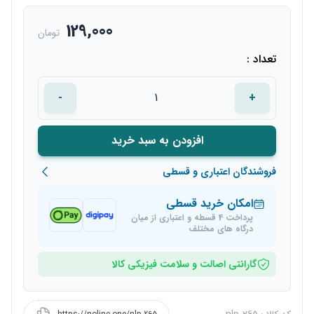
129,000
تومان
تعداد :
-
+
افزودن به سبد خرید
فروشندگان اعتباری و قسطی
امکان خرید قسطی
پرداخت 4 قسطه و اعتباری از میان
درگاه های مختلف
گارانتی اصالت و سلامت فیزیکی کالا