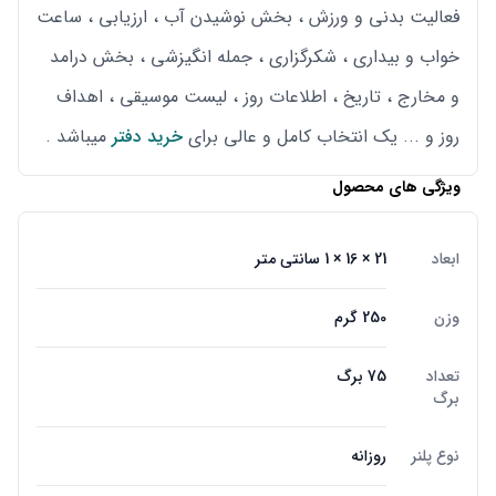
فعالیت بدنی و ورزش ، بخش نوشیدن آب ، ارزیابی ، ساعت
خواب و بیداری ، شکرگزاری ، جمله انگیزشی ، بخش درامد
و مخارج ، تاریخ ، اطلاعات روز ، لیست موسیقی ، اهداف
روز و ... یک انتخاب کامل و عالی برای
خرید دفتر
میباشد .
ویژگی های محصول
ابعاد
21 × 16 × 1 سانتی متر
وزن
250 گرم
تعداد
75 برگ
برگ
نوع پلنر
روزانه