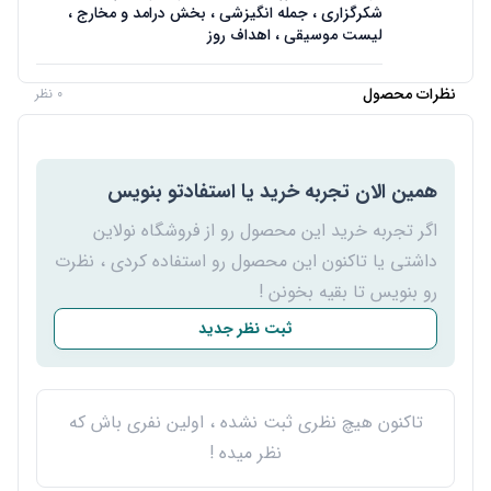
شکرگزاری ، جمله انگیزشی ، بخش درامد و مخارج ،
لیست موسیقی ، اهداف روز
نظرات محصول
0 نظر
همین الان تجربه خرید یا استفادتو بنویس
اگر تجربه خرید این محصول رو از فروشگاه نولاین
داشتی یا تاکنون این محصول رو استفاده کردی ، نظرت
رو بنویس تا بقیه بخونن !
ثبت نظر جدید
تاکنون هیچ نظری ثبت نشده ، اولین نفری باش که
نظر میده !