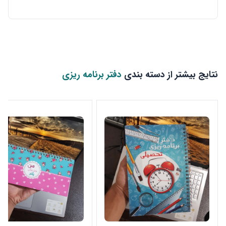
نتایج بیشتر از دسته بندی
دفتر برنامه ریزی