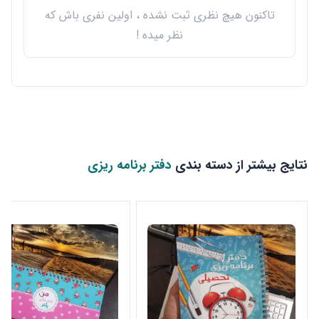
تاکنون هیچ نظری ثبت نشده ، اولین نفری باش که
نظر میده !
نتایج بیشتر از دسته بندی
دفتر برنامه ریزی