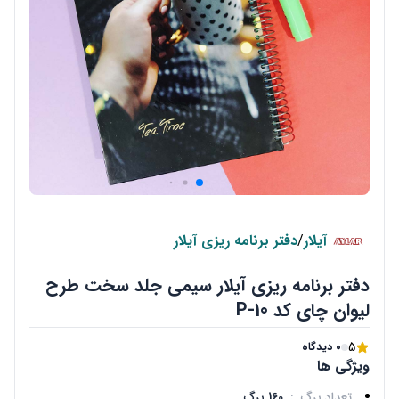
آیلار
/
دفتر برنامه ریزی آیلار
دفتر برنامه ریزی آیلار سیمی جلد سخت طرح
لیوان چای کد P-10
5
0 دیدگاه
ویژگی ها
تعداد برگ
:
160 برگ