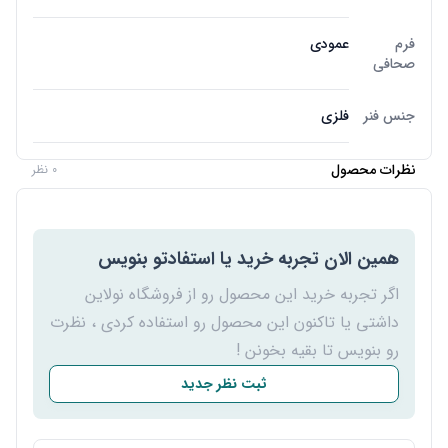
فرم
عمودی
صحافی
جنس فنر
فلزی
نظرات محصول
0 نظر
همین الان تجربه خرید یا استفادتو بنویس
اگر تجربه خرید این محصول رو از فروشگاه نولاین
داشتی یا تاکنون این محصول رو استفاده کردی ، نظرت
رو بنویس تا بقیه بخونن !
ثبت نظر جدید