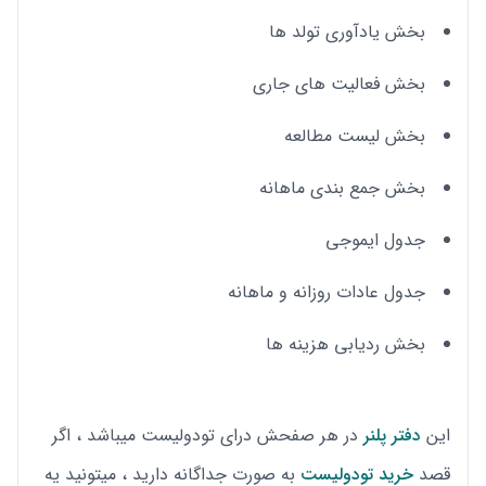
بخش یادآوری تولد ها
بخش فعالیت های جاری
بخش لیست مطالعه
بخش جمع بندی ماهانه
جدول ایموجی
جدول عادات روزانه و ماهانه
بخش ردیابی هزینه ها
این
دفتر پلنر
در هر صفحش درای تودولیست میباشد ، اگر
قصد
خرید تودولیست
به صورت جداگانه دارید ، میتونید یه