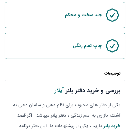
جلد سخت و محکم
چاپ تمام رنگی
توضیحات
بررسی و خرید دفتر پلنر
آیلار
یکی از دفتر های محبوب برای نظم دهی و سامان دهی به
آشفته بازاری به اسم زندگی ، دفتر پلنر میباشد . اگر قصد
خرید پلنر
دارید ، یکی از پیشنهادات ما این دفتر برنامه