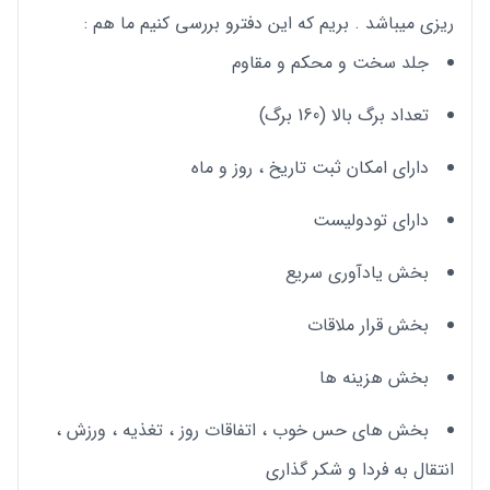
ریزی میباشد . بریم که این دفترو بررسی کنیم ما هم :
جلد سخت و محکم و مقاوم
تعداد برگ بالا (160 برگ)
دارای امکان ثبت تاریخ ، روز و ماه
دارای تودولیست
بخش یادآوری سریع
بخش قرار ملاقات
بخش هزینه ها
بخش های حس خوب ، اتفاقات روز ، تغذیه ، ورزش ،
انتقال به فردا و شکر گذاری