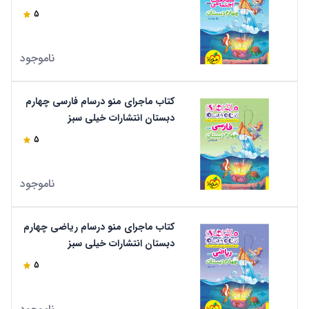
سبز
5
ناموجود
کتاب ماجرای منو درسام فارسی چهارم
دبستان انتشارات خیلی سبز
5
ناموجود
کتاب ماجرای منو درسام ریاضی چهارم
دبستان انتشارات خیلی سبز
5