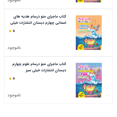
ناموجود
کتاب ماجرای منو درسام هدیه های
اسمانی چهارم دبستان انتشارات خیلی
سبز
5
ناموجود
کتاب ماجرای منو درسام علوم چهارم
دبستان انتشارات خیلی سبز
5
ناموجود