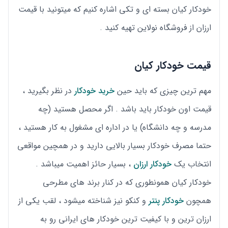
خودکار کیان بسته ای و تکی اشاره کنیم که میتونید با قیمت
ارزان از فروشگاه نولاین تهیه کنید .
قیمت خودکار کیان
مهم ترین چیزی که باید حین
خرید خودکار
در نظر بگیرید ،
قیمت اون خودکار باید باشد . اگر محصل هستید (چه
مدرسه و چه دانشگاه) یا در اداره ای مشغول به کار هستید ،
حتما مصرف خودکار بسیار بالایی دارید و در همچین مواقعی
انتخاب یک
خودکار ارزان
، بسیار حائز اهمیت میباشد .
خودکار کیان همونطوری که در کنار برند های مطرحی
همچون
خودکار پنتر
و کنکو نیز شناخته میشود ، لقب یکی از
ارزان ترین و با کیفیت ترین خودکار های ایرانی رو به