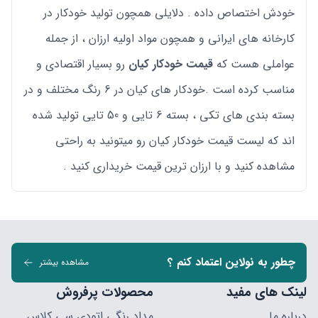
خودش اختصاص داده . دلایلی همچون تولید خودکار در
کارخانه های ایرانی و همچون مواد اولیه ارزان ، از جمله
عواملی هست که
قیمت خودکار کیان
رو بسیار اقتصادی و
مناسب کرده است .خودکار های کیان در 6 رنگ مختلف و در
بسته بندی های تکی ، بسته 6 تایی و 50 تایی تولید شده
اند که لیست قیمت خودکار کیان رو میتونید به راحتی
مشاهده کنید و با ارزان ترین قیمت خریداری کنید .
چطور به نولاین اعتماد کنم ؟
مشاهده بیشتر
لینک های مفید
محصولات پرفروش
درباره ما
مداد رنگی اتودی سی کلاس