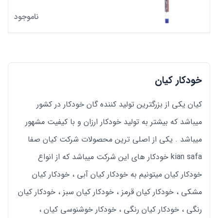
ناموجود
خودکار کیان
کیان یکی از بزرگترین تولید کننده گان خودکار در کشور
میباشد که بیشتر به تولید خودکار ارزان و با کیفیت مشهور
میباشد . یکی از اصلی ترین محصولات شرکت کیان صفا
kian safa خودکار های این شرکت میباشد که از انواع
خودکار کیان میتونیم به خودکار کیان آبی ، خودکار کیان
مشکی ، خودکار کیان قرمز ، خودکار کیان سبز ، خودکار کیان
رنگی ، خودکار کیان رنگی ، خودکار خوشنوسی کیان ،