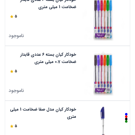
ضخامت 1 میلی متری
5
ناموجود
خودکار کیان بسته 6 عددی قابدار
ضخامت 0.7 میلی متری
5
ناموجود
خودکار کیان مدل صفا ضخامت 1 میلی
متری
5