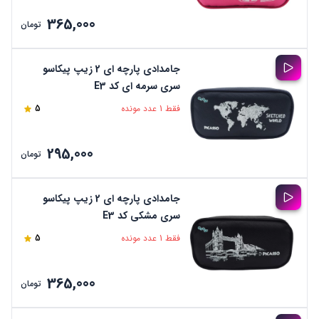
365,000
تومان
جامدادی پارچه ای 2 زیپ پیکاسو
سری سرمه ای کد E3
فقط 1 عدد مونده
5
295,000
تومان
جامدادی پارچه ای 2 زیپ پیکاسو
سری مشکی کد E3
فقط 1 عدد مونده
5
365,000
تومان