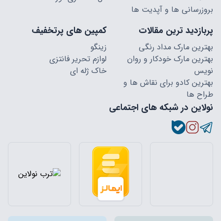
بروزرسانی ها و آپدیت ها
پربازدید ترین مقالات
کمپین های پرتخفیف
بهترین مارک مداد رنگی
زینگو
بهترین مارک خودکار و روان
لوازم تحریر فانتزی
نویس
خاک ژله ای
بهترین کادو برای نقاش ها و
طراح ها
نولاین در شبکه های اجتماعی