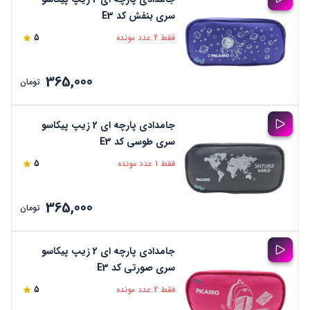
سری بنفش کد E3
فقط 2 عدد مونده
5
365,000
تومان
جامدادی پارچه ای 2 زیپ پیکاسو
سری طوسی کد E3
فقط 1 عدد مونده
5
365,000
تومان
جامدادی پارچه ای 2 زیپ پیکاسو
سری صورتی کد E3
فقط 2 عدد مونده
5