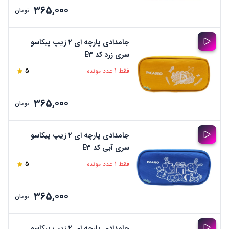
365,000
تومان
جامدادی پارچه ای 2 زیپ پیکاسو
سری زرد کد E3
فقط 1 عدد مونده
5
365,000
تومان
جامدادی پارچه ای 2 زیپ پیکاسو
سری آبی کد E3
فقط 1 عدد مونده
5
365,000
تومان
جامدادی پارچه ای 2 زیپ پیکاسو