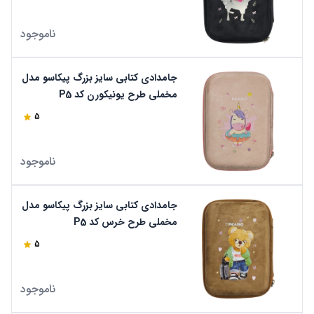
ناموجود
جامدادی کتابی سایز بزرگ پیکاسو مدل
مخملی طرح یونیکورن کد P5
5
ناموجود
جامدادی کتابی سایز بزرگ پیکاسو مدل
مخملی طرح خرس کد P5
5
ناموجود