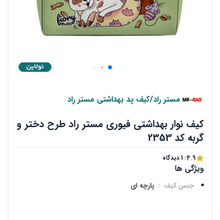
مستر راد
/
کیف پد بهداشتی مستر راد
کیف نوار بهداشتی فیوری مستر راد طرح دختر و
گربه کد 2353
4.9
1 دیدگاه
ویژگی ها
جنس کیف
:
پارچه ای