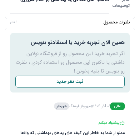
توضیحات
نظرات محصول
1 نظر
همین الان تجربه خرید یا استفادتو بنویس
اگر تجربه خرید این محصول رو از فروشگاه نولاین
داشتی یا تاکنون این محصول رو استفاده کردی ، نظرت
رو بنویس تا بقیه بخونن !
ثبت نظر جدید
عالی
09 آذر 1404
مهرنواز فرهنگ
خریدار
پیشنهاد میکنم
ممنو از شما به خاطر این کیف های پدهای بهداشتی که واقعا