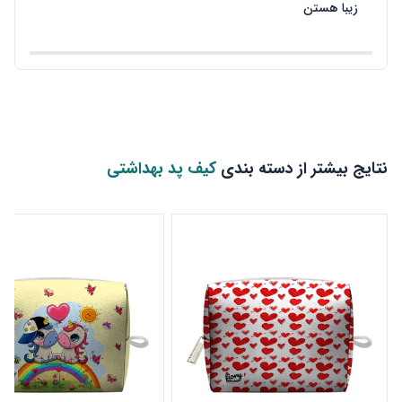
زیبا هستن
نتایج بیشتر از دسته بندی
کیف پد بهداشتی