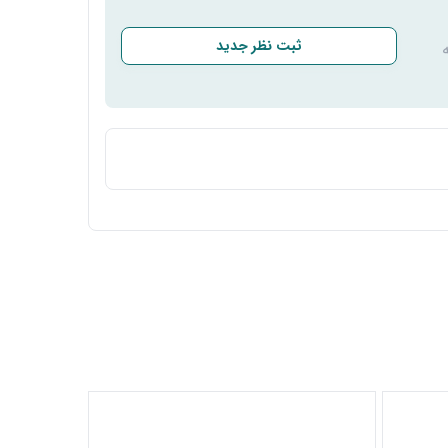
ثبت نظر جدید