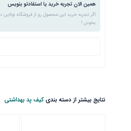
همین الان تجربه خرید یا استفادتو بنویس
اگر تجربه خرید این محصول رو از فروشگاه نولاین د
بخونن !
نتایج بیشتر از دسته بندی
کیف پد بهداشتی