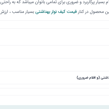
بسیار پرکاربرد و ضروری برای تمامی بانوان میباشد که به راحتی م
ین محصول در کنار
قیمت کیف نوار بهداشتی
بسیار مناسب ، ارزش خر
اشتی (و اقلام ضروری)