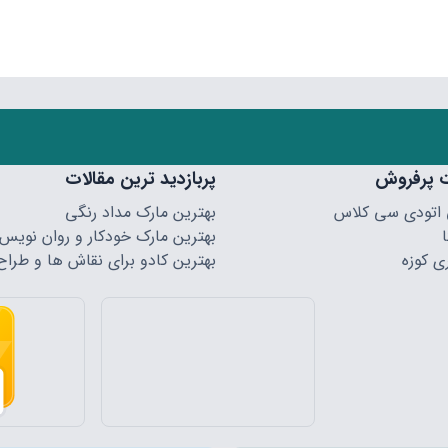
 پرفروش
پربازدید ترین مقالات
 اتودی سی کلاس
بهترین مارک مداد رنگی
بهترین مارک خودکار و روان نویس
ی کوزه
بهترین کادو برای نقاش ها و طراح