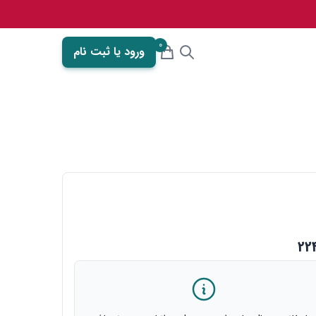
0
ورود یا ثبت نام