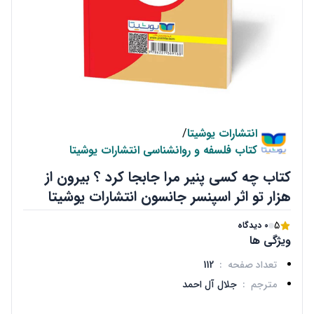
انتشارات یوشیتا
/
کتاب فلسفه و روانشناسی انتشارات یوشیتا
کتاب چه کسی پنیر مرا جابجا کرد ؟ بیرون از
هزار تو اثر اسپنسر جانسون انتشارات یوشیتا
5
0 دیدگاه
ویژگی ها
تعداد صفحه
:
112
مترجم
:
جلال آل احمد