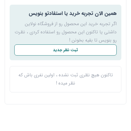
همین الان تجربه خرید یا استفادتو بنویس
اگر تجربه خرید این محصول رو از فروشگاه نولاین
داشتی یا تاکنون این محصول رو استفاده کردی ، نظرت
رو بنویس تا بقیه بخونن !
ثبت نظر جدید
تاکنون هیچ نظری ثبت نشده ، اولین نفری باش که
نظر میده !