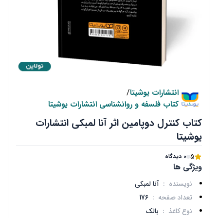
انتشارات یوشیتا
/
کتاب فلسفه و روانشناسی انتشارات یوشیتا
کتاب کنترل دوپامین اثر آنا لمبکی انتشارات
یوشیتا
5
0 دیدگاه
ویژگی ها
نویسنده
:
آنا لمبکی
تعداد صفحه
:
176
نوع کاغذ
:
بالک