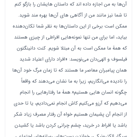
آن‌ها به من اجازه داده اند که داستان هایشان را بازگو کنم
تا شما نیز مانند من از آگاهی های آن‌ها بهره مند شوید.
ممکن است برخی از این داستان‌ها به ‌نظر شما تکان‌دهنده
بیاید، اما برای من تنها نمونه‌هایی افراطی از چیزی هستند
که همۀ ما ممکن است به آن مبتلا شویم. کنت دانینگتون
فیلسوف و الهی‌دان می‌نویسد: «افراد دارای اعتیاد شدید
همان پیامبران معاصر ما هستند که تا زمان مرگ خود آن‌ها
را نادیده می‌انگاریم، زیرا به ما نشان می‌دهند که واقعاً
چگونه انسان هایی هستیم».همۀ ما رفتارهایی را انجام
می‌دهیم که آرزو می‌کنیم کاش انجام نمی‌دادیم، یا تا حدی
از انجام آن پشیمان هستیم خواه آن رفتار مصرف زیاد شکر
باشد یا افراط در خرید، چشم چرانی کردن باشد یا کشیدن
سیگار الکترونیکی، خواندن پست‌های رسانه‌های اجتماعی