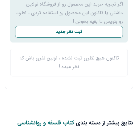
اگر تجربه خرید این محصول رو از فروشگاه نولاین
داشتی یا تاکنون این محصول رو استفاده کردی ، نظرت
رو بنویس تا بقیه بخونن !
ثبت نظر جدید
تاکنون هیچ نظری ثبت نشده ، اولین نفری باش که
نظر میده !
نتایج بیشتر از دسته بندی
کتاب فلسفه و روانشناسی