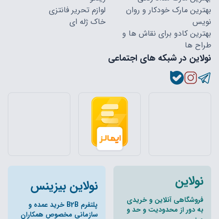
بهترین مارک خودکار و روان
لوازم تحریر فانتزی
نویس
خاک ژله ای
بهترین کادو برای نقاش ها و
طراح ها
نولاین در شبکه های اجتماعی
نولاین
نولاین بیزینس
فروشگاهی آنلاین و خریدی
پلتفرم B2B خرید عمده و
به دور از محدودیت و حد و
سازمانی مخصوص همکاران