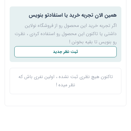
همین الان تجربه خرید یا استفادتو بنویس
اگر تجربه خرید این محصول رو از فروشگاه نولاین
داشتی یا تاکنون این محصول رو استفاده کردی ، نظرت
رو بنویس تا بقیه بخونن !
ثبت نظر جدید
تاکنون هیچ نظری ثبت نشده ، اولین نفری باش که
نظر میده !