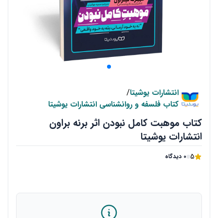
انتشارات یوشیتا
/
کتاب فلسفه و روانشناسی انتشارات یوشیتا
کتاب موهبت کامل نبودن اثر برنه براون
انتشارات یوشیتا
5
0 دیدگاه