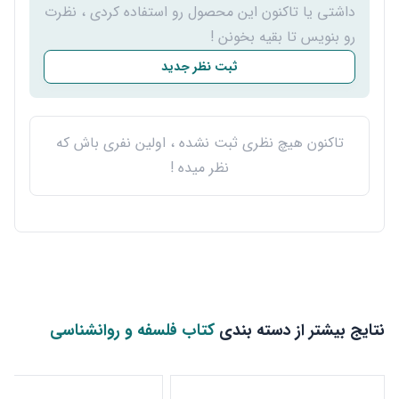
داشتی یا تاکنون این محصول رو استفاده کردی ، نظرت
رو بنویس تا بقیه بخونن !
ثبت نظر جدید
تاکنون هیچ نظری ثبت نشده ، اولین نفری باش که
نظر میده !
نتایج بیشتر از دسته بندی
کتاب فلسفه و روانشناسی