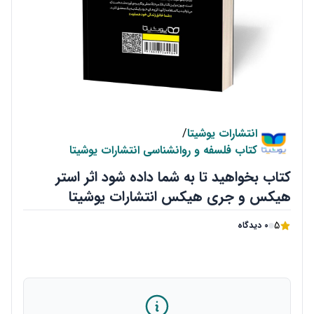
انتشارات یوشیتا
/
کتاب فلسفه و روانشناسی انتشارات یوشیتا
کتاب بخواهید تا به شما داده شود اثر استر
هیکس و جری هیکس انتشارات یوشیتا
5
0 دیدگاه