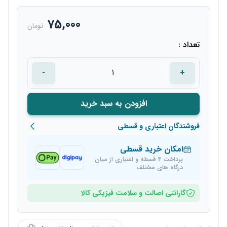
75,000
تومان
تعداد :
-
+
افزودن به سبد خرید
فروشندگان اعتباری و قسطی
امکان خرید قسطی
پرداخت 4 قسطه و اعتباری از میان
درگاه های مختلف
گارانتی اصالت و سلامت فیزیکی کالا