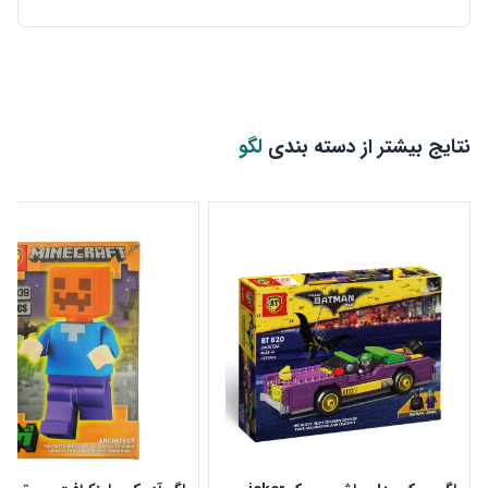
نتایج بیشتر از دسته بندی
لگو