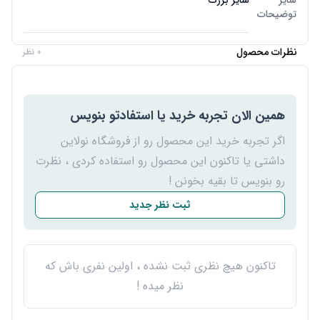
سایر
سایز بزرگ
توضیحات
نظرات محصول
0 نظر
همین الان تجربه خرید یا استفادتو بنویس
اگر تجربه خرید این محصول رو از فروشگاه نولاین
داشتی یا تاکنون این محصول رو استفاده کردی ، نظرت
رو بنویس تا بقیه بخونن !
ثبت نظر جدید
تاکنون هیچ نظری ثبت نشده ، اولین نفری باش که
نظر میده !