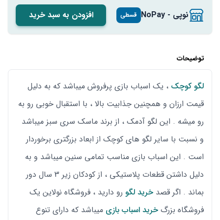
نوپی - NoPay
افزودن به سبد خرید
قسطی
توضیحات
لگو کوچک
، یک اسباب بازی پرفروش میباشد که به دلیل
قیمت ارزان و همچنین جذابیت بالا ، با استقبال خوبی رو به
رو میشه . این لگو آدمک ، از برند ماسک سری سبز میباشد
و نسبت با سایر لگو های کوچک از ابعاد بزرگتری برخوردار
است . این اسباب بازی مناسب تمامی سنین میباشد و به
دلیل داشتن قطعات پلاستیکی ، از کودکان زیر 3 سال دور
بماند . اگر قصد
خرید لگو
رو دارید ، فروشگاه نولاین یک
فروشگاه بزرگ
خرید اسباب بازی
میباشد که دارای تنوع