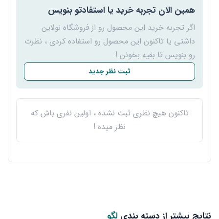
همین الان تجربه خرید یا استفادتو بنویس
اگر تجربه خرید این محصول رو از فروشگاه نولاین
داشتی یا تاکنون این محصول رو استفاده کردی ، نظرت
رو بنویس تا بقیه بخونن !
ثبت نظر جدید
تاکنون هیچ نظری ثبت نشده ، اولین نفری باش که
نظر میده !
نتایج بیشتر از دسته بندی
لگو