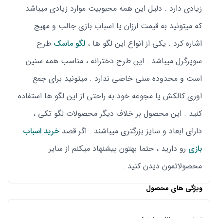
زیادی دارد . دلیل این همه محبوبیت موارد زیادی میباشد
که میتونید به قیمت ارزان یا اسباب بازی جالب و مهیج
اشاره کرد . یکی از انواع این لگو ها ،
لگو ماسک
طرح
سوپرگرل میباشد . این طرح دخترانه ، مناسب همه سنین
است و محدوده سنی خاصی ندارد . میتونید برای جمع
اوری کالکش یا مجوعه خود به راحتی از این لگو ها استفاده
کنید . این محصول بر خلاف دیگر محصولات لگو تکی ،
دارای ابعاد و سایز بزرگتری میباشند . اگر قصد
خرید اسباب
بازی
رو دارید ، حتما بهتون پیشنهاد میکنم از سایر
محصولاتمون دیدن کنید .
ویژگی های محصول