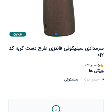
سرمدادی سیلیکونی فانتزی طرح دست گربه کد
012
5
0 دیدگاه
ویژگی ها
جنس بدنه
:
سیلیکونی