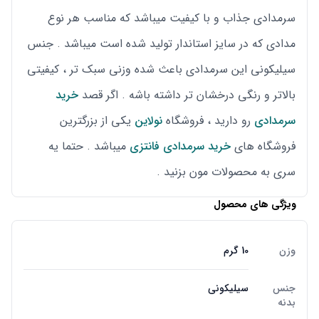
سرمدادی جذاب و با کیفیت میباشد که مناسب هر نوع
مدادی که در سایز استاندار تولید شده است میباشد . جنس
سیلیکونی این سرمدادی باعث شده وزنی سبک تر ، کیفیتی
بالاتر و رنگی درخشان تر داشته باشه . اگر قصد
خرید
سرمدادی
رو دارید ، فروشگاه
نولاین
یکی از بزرگترین
فروشگاه های
خرید سرمدادی فانتزی
میباشد . حتما یه
سری به محصولات مون بزنید .
ویژگی های محصول
وزن
10 گرم
جنس
سیلیکونی
بدنه