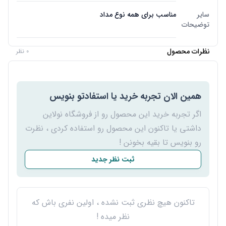
سایر
مناسب برای همه نوع مداد
توضیحات
نظرات محصول
0 نظر
همین الان تجربه خرید یا استفادتو بنویس
اگر تجربه خرید این محصول رو از فروشگاه نولاین
داشتی یا تاکنون این محصول رو استفاده کردی ، نظرت
رو بنویس تا بقیه بخونن !
ثبت نظر جدید
تاکنون هیچ نظری ثبت نشده ، اولین نفری باش که
نظر میده !