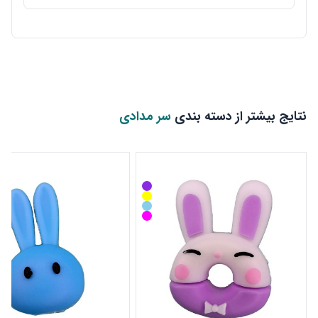
نتایج بیشتر از دسته بندی
سر مدادی