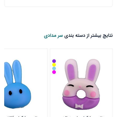
نتایج بیشتر از دسته بندی
سر مدادی