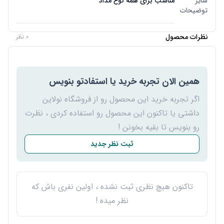
سایر
مناسب برای همه نوع مداد
توضیحات
نظرات محصول
0 نظر
همین الان تجربه خرید یا استفادتو بنویس
اگر تجربه خرید این محصول رو از فروشگاه نولاین
داشتی یا تاکنون این محصول رو استفاده کردی ، نظرت
رو بنویس تا بقیه بخونن !
ثبت نظر جدید
تاکنون هیچ نظری ثبت نشده ، اولین نفری باش که
نظر میده !