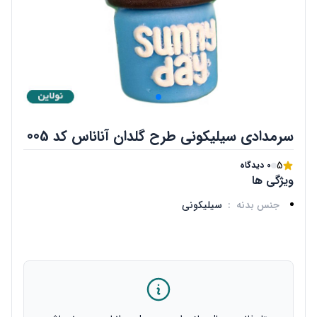
سرمدادی سیلیکونی طرح گلدان آناناس کد 005
5
0 دیدگاه
ویژگی ها
جنس بدنه
:
سیلیکونی