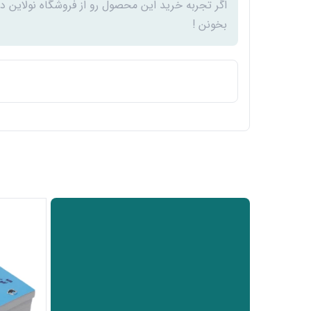
اگر تجربه خرید این محصول رو از فروشگاه نولاین د
بخونن !