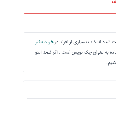
ف
ث شده انتخاب بسیاری از افراد در
خرید دفتر
اغذ آن 70 گرم میباشد و بیشتر مناسب استفاده به عنوان چک نویس است . اگر قصد اینو
نیم .