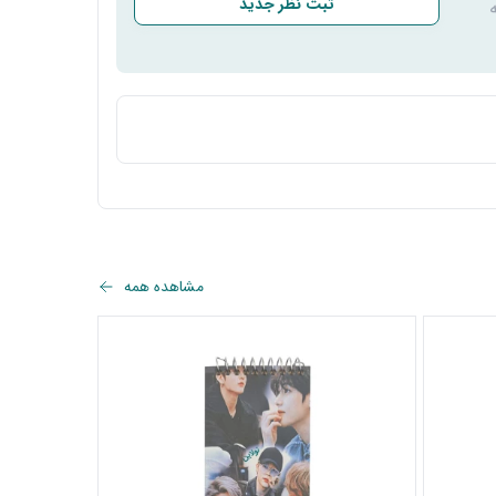
ثبت نظر جدید
مشاهده همه