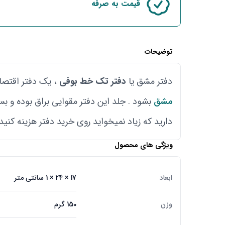
قیمت به صرفه
توضیحات
دفتر مشق یا
دفتر تک خط بوفی
، یک دفتر اقتصاد
مشق
دارید که زیاد نمیخواید روی خرید دفتر هزینه کنید
ویژگی های محصول
ابعاد
17 × 24 × 1 سانتی متر
وزن
150 گرم