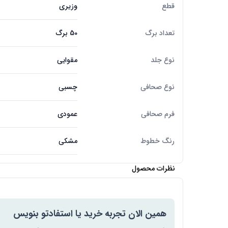
قطع
وزیری
تعداد برگ
50 برگ
نوع جلد
مقوایی
نوع صحافی
چسبی
فرم صحافی
عمودی
رنگ خطوط
مشکی
نظرات محصول
همین الان تجربه خرید یا استفادتو بنویس