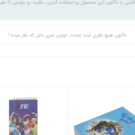
اشتی یا تاکنون این محصول رو استفاده کردی ، نظرت رو بنویس تا بقیه
تاکنون هیچ نظری ثبت نشده ، اولین نفری باش که نظر میده !