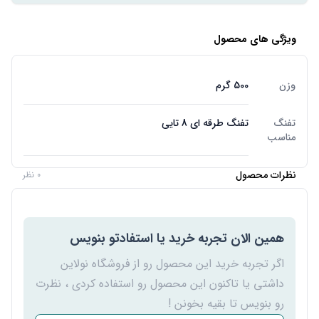
ویژگی های محصول
وزن
500 گرم
تفنگ
تفنگ طرقه ای 8 تایی
مناسب
نظرات محصول
0 نظر
همین الان تجربه خرید یا استفادتو بنویس
اگر تجربه خرید این محصول رو از فروشگاه نولاین
داشتی یا تاکنون این محصول رو استفاده کردی ، نظرت
رو بنویس تا بقیه بخونن !