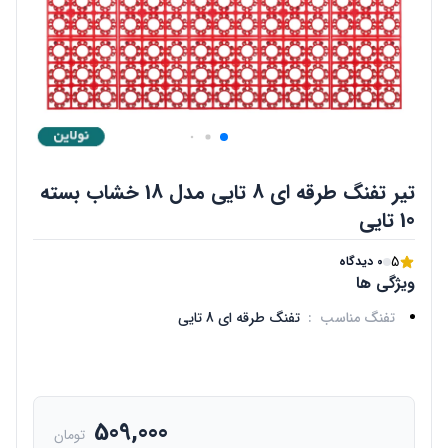
تیر تفنگ طرقه ای 8 تایی مدل 18 خشاب بسته
10 تایی
5
0 دیدگاه
ویژگی ها
تفنگ مناسب
:
تفنگ طرقه ای 8 تایی
509,000
تومان