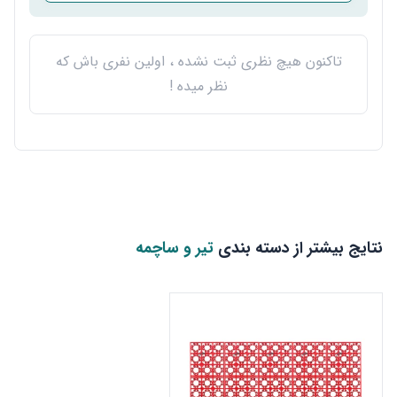
تاکنون هیچ نظری ثبت نشده ، اولین نفری باش که
نظر میده !
نتایج بیشتر از دسته بندی
تیر و ساچمه