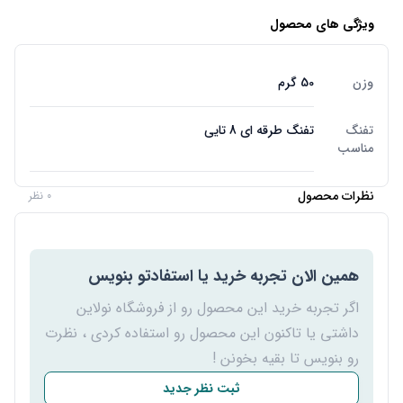
ویژگی های محصول
وزن
50 گرم
تفنگ
تفنگ طرقه ای 8 تایی
مناسب
نظرات محصول
0 نظر
همین الان تجربه خرید یا استفادتو بنویس
اگر تجربه خرید این محصول رو از فروشگاه نولاین
داشتی یا تاکنون این محصول رو استفاده کردی ، نظرت
رو بنویس تا بقیه بخونن !
ثبت نظر جدید