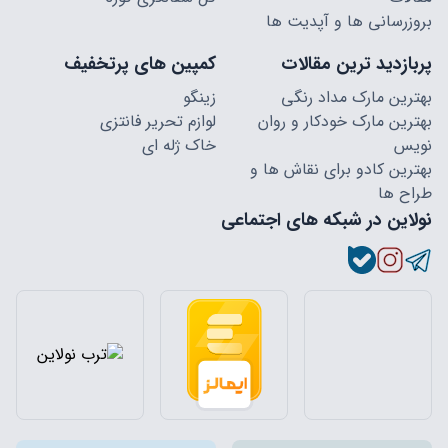
بروزرسانی ها و آپدیت ها
پربازدید ترین مقالات
کمپین های پرتخفیف
بهترین مارک مداد رنگی
زینگو
بهترین مارک خودکار و روان
لوازم تحریر فانتزی
نویس
خاک ژله ای
بهترین کادو برای نقاش ها و
طراح ها
نولاین در شبکه های اجتماعی