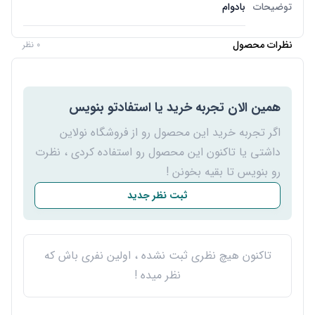
توضیحات
بادوام
نظرات محصول
0 نظر
همین الان تجربه خرید یا استفادتو بنویس
اگر تجربه خرید این محصول رو از فروشگاه نولاین
داشتی یا تاکنون این محصول رو استفاده کردی ، نظرت
رو بنویس تا بقیه بخونن !
ثبت نظر جدید
تاکنون هیچ نظری ثبت نشده ، اولین نفری باش که
نظر میده !