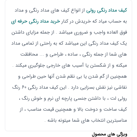
کیف مداد رنگی رولی
از انواع کیف های مداد رنگی و مداد
به حساب میاد که خریدش در کنار
خرید مداد رنگی حرفه ای
فوق العاده واجب و ضروری میباشد . از جمله مزایای داشتن
یک کیف مداد رنگی این میباشد که به راحتی از تمامی مداد
های شما از جمله رنگی ، ساده ، طراحی و ... محافظت
میکنه و از شکستن یا آسیب های خارجی جلوگیری میکند .
همچنین از گم شدن یا بی نظم شدن آنها حین طراحی و
نقاشی نیز نقش بسزایی دارد . این کیف مداد رنگی 60 رنگ
رولی لت ، با داشتن جنسی پارچه ای نرم و خوش رنگ ،
کیف ساخت و دوخت بالا و همچنین قیمت مناسب ، از
مناسبترین انتخاب های شما میتونه باشه .
ویژگی های محصول