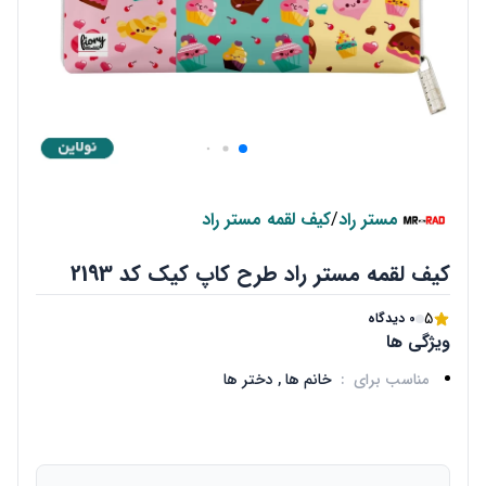
مستر راد
/
کیف لقمه مستر راد
کیف لقمه مستر راد طرح کاپ کیک کد 2193
5
0 دیدگاه
ویژگی ها
مناسب برای
:
خانم ها ,
دختر ها