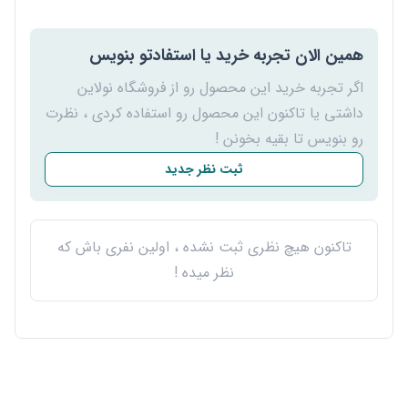
همین الان تجربه خرید یا استفادتو بنویس
اگر تجربه خرید این محصول رو از فروشگاه نولاین
داشتی یا تاکنون این محصول رو استفاده کردی ، نظرت
رو بنویس تا بقیه بخونن !
ثبت نظر جدید
تاکنون هیچ نظری ثبت نشده ، اولین نفری باش که
نظر میده !