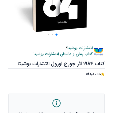
انتشارات یوشیتا
/
کتاب رمان و داستان انتشارات یوشیتا
کتاب 1984 اثر جورج اورول انتشارات یوشیتا
5
0 دیدگاه