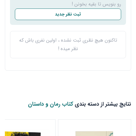
رو بنویس تا بقیه بخونن !
ثبت نظر جدید
تاکنون هیچ نظری ثبت نشده ، اولین نفری باش که
نظر میده !
نتایج بیشتر از دسته بندی
کتاب رمان و داستان