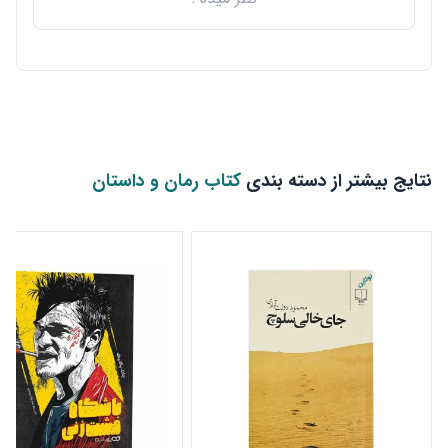
نتایج بیشتر از دسته بندی
کتاب رمان و داستان