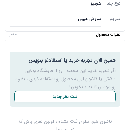
نوع جلد
شومیز
مترجم
سروش حبیبی
نظرات محصول
0 نظر
همین الان تجربه خرید یا استفادتو بنویس
اگر تجربه خرید این محصول رو از فروشگاه نولاین
داشتی یا تاکنون این محصول رو استفاده کردی ، نظرت
رو بنویس تا بقیه بخونن !
ثبت نظر جدید
تاکنون هیچ نظری ثبت نشده ، اولین نفری باش که
نظر میده !