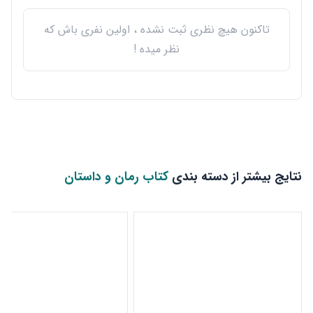
تاکنون هیچ نظری ثبت نشده ، اولین نفری باش که
نظر میده !
نتایج بیشتر از دسته بندی
کتاب رمان و داستان