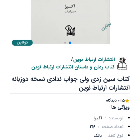
انتشارات ارتباط نوین
/
کتاب رمان و داستان انتشارات ارتباط نوین
کتاب سین زدی ولی جواب ندادی نسخه دوزبانه
انتشارات ارتباط نوین
5
0 دیدگاه
ویژگی ها
نویسنده
:
آکیرا
تعداد صفحه
:
216
نوع کاغذ
:
بالک