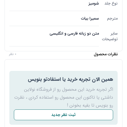
نوع جلد
شومیز
مترجم
سمیرا بیات
سایر
متن دو زبانه فارسی و انگلیسی
توضیحات
نظرات محصول
0 نظر
همین الان تجربه خرید یا استفادتو بنویس
اگر تجربه خرید این محصول رو از فروشگاه نولاین
داشتی یا تاکنون این محصول رو استفاده کردی ، نظرت
رو بنویس تا بقیه بخونن !
ثبت نظر جدید